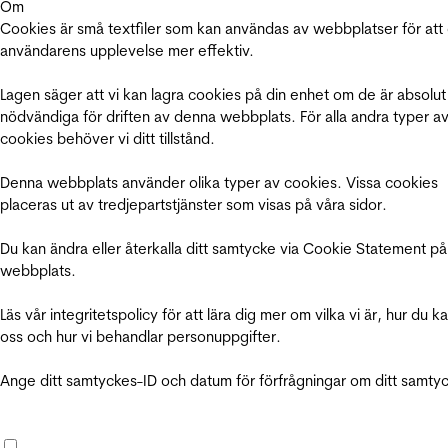
Om
Cookies är små textfiler som kan användas av webbplatser för att
användarens upplevelse mer effektiv.
Lagen säger att vi kan lagra cookies på din enhet om de är absolut
nödvändiga för driften av denna webbplats. För alla andra typer a
cookies behöver vi ditt tillstånd.
Denna webbplats använder olika typer av cookies. Vissa cookies
placeras ut av tredjepartstjänster som visas på våra sidor.
Du kan ändra eller återkalla ditt samtycke via Cookie Statement på
webbplats.
Läs vår integritetspolicy för att lära dig mer om vilka vi är, hur du k
oss och hur vi behandlar personuppgifter.
Ange ditt samtyckes-ID och datum för förfrågningar om ditt samty