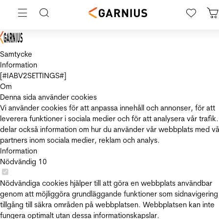
Samtycke
Information
[#IABV2SETTINGS#]
Om
Denna sida använder cookies
Vi använder cookies för att anpassa innehåll och annonser, för att
leverera funktioner i sociala medier och för att analysera vår trafik.
delar också information om hur du använder vår webbplats med vå
partners inom sociala medier, reklam och analys.
Information
Nödvändig
10
Nödvändiga cookies hjälper till att göra en webbplats användbar
genom att möjliggöra grundläggande funktioner som sidnavigering
tillgång till säkra områden på webbplatsen. Webbplatsen kan inte
fungera optimalt utan dessa informationskapslar.