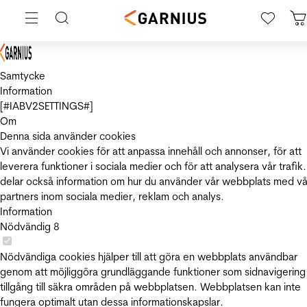
Samtycke
Information
[#IABV2SETTINGS#]
Om
Denna sida använder cookies
Vi använder cookies för att anpassa innehåll och annonser, för att
leverera funktioner i sociala medier och för att analysera vår trafik.
delar också information om hur du använder vår webbplats med vå
partners inom sociala medier, reklam och analys.
Information
Nödvändig
8
Nödvändiga cookies hjälper till att göra en webbplats användbar
genom att möjliggöra grundläggande funktioner som sidnavigering
tillgång till säkra områden på webbplatsen. Webbplatsen kan inte
fungera optimalt utan dessa informationskapslar.