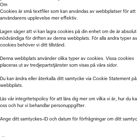
Om
Cookies är små textfiler som kan användas av webbplatser för att
användarens upplevelse mer effektiv.
Lagen säger att vi kan lagra cookies på din enhet om de är absolut
nödvändiga för driften av denna webbplats. För alla andra typer a
cookies behöver vi ditt tillstånd.
Denna webbplats använder olika typer av cookies. Vissa cookies
placeras ut av tredjepartstjänster som visas på våra sidor.
Du kan ändra eller återkalla ditt samtycke via Cookie Statement på
webbplats.
Läs vår integritetspolicy för att lära dig mer om vilka vi är, hur du k
oss och hur vi behandlar personuppgifter.
Ange ditt samtyckes-ID och datum för förfrågningar om ditt samty