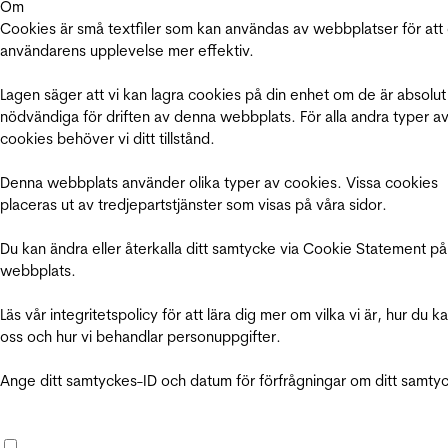
Om
Cookies är små textfiler som kan användas av webbplatser för att
användarens upplevelse mer effektiv.
Lagen säger att vi kan lagra cookies på din enhet om de är absolut
nödvändiga för driften av denna webbplats. För alla andra typer a
cookies behöver vi ditt tillstånd.
Denna webbplats använder olika typer av cookies. Vissa cookies
placeras ut av tredjepartstjänster som visas på våra sidor.
Du kan ändra eller återkalla ditt samtycke via Cookie Statement på
webbplats.
Läs vår integritetspolicy för att lära dig mer om vilka vi är, hur du k
oss och hur vi behandlar personuppgifter.
Ange ditt samtyckes-ID och datum för förfrågningar om ditt samty