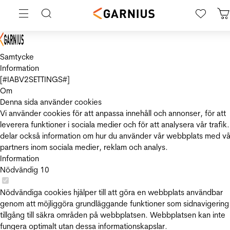
Samtycke
Information
[#IABV2SETTINGS#]
Om
Denna sida använder cookies
Vi använder cookies för att anpassa innehåll och annonser, för att
leverera funktioner i sociala medier och för att analysera vår trafik.
delar också information om hur du använder vår webbplats med vå
partners inom sociala medier, reklam och analys.
Information
Nödvändig
10
Nödvändiga cookies hjälper till att göra en webbplats användbar
genom att möjliggöra grundläggande funktioner som sidnavigering
tillgång till säkra områden på webbplatsen. Webbplatsen kan inte
fungera optimalt utan dessa informationskapslar.