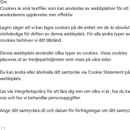
Om
Cookies är små textfiler som kan användas av webbplatser för att
användarens upplevelse mer effektiv.
Lagen säger att vi kan lagra cookies på din enhet om de är absolut
nödvändiga för driften av denna webbplats. För alla andra typer a
cookies behöver vi ditt tillstånd.
Denna webbplats använder olika typer av cookies. Vissa cookies
placeras ut av tredjepartstjänster som visas på våra sidor.
Du kan ändra eller återkalla ditt samtycke via Cookie Statement på
webbplats.
Läs vår integritetspolicy för att lära dig mer om vilka vi är, hur du k
oss och hur vi behandlar personuppgifter.
Ange ditt samtyckes-ID och datum för förfrågningar om ditt samty