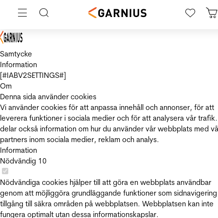
Samtycke
Information
[#IABV2SETTINGS#]
Om
Denna sida använder cookies
Vi använder cookies för att anpassa innehåll och annonser, för att
leverera funktioner i sociala medier och för att analysera vår trafik.
delar också information om hur du använder vår webbplats med vå
partners inom sociala medier, reklam och analys.
Information
Nödvändig
10
Nödvändiga cookies hjälper till att göra en webbplats användbar
genom att möjliggöra grundläggande funktioner som sidnavigering
tillgång till säkra områden på webbplatsen. Webbplatsen kan inte
fungera optimalt utan dessa informationskapslar.