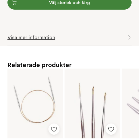
Välj storlek och färg
Visa mer information
Relaterade produkter