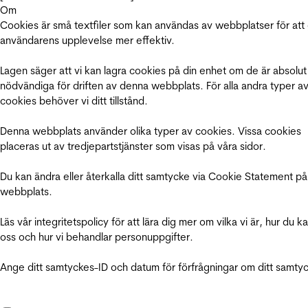
Om
Cookies är små textfiler som kan användas av webbplatser för att
användarens upplevelse mer effektiv.
Lagen säger att vi kan lagra cookies på din enhet om de är absolut
nödvändiga för driften av denna webbplats. För alla andra typer a
cookies behöver vi ditt tillstånd.
Denna webbplats använder olika typer av cookies. Vissa cookies
placeras ut av tredjepartstjänster som visas på våra sidor.
Du kan ändra eller återkalla ditt samtycke via Cookie Statement på
webbplats.
Läs vår integritetspolicy för att lära dig mer om vilka vi är, hur du k
oss och hur vi behandlar personuppgifter.
Ange ditt samtyckes-ID och datum för förfrågningar om ditt samty