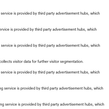
ing service is provided by third party advertisement hubs, which
g service is provided by third party advertisement hubs, which
ing service is provided by third party advertisement hubs, which
ects visitor data for further visitor segmentation.
ing service is provided by third party advertisement hubs, which
iring service is provided by third party advertisement hubs, which
airing service is provided by third party advertisement hubs, which