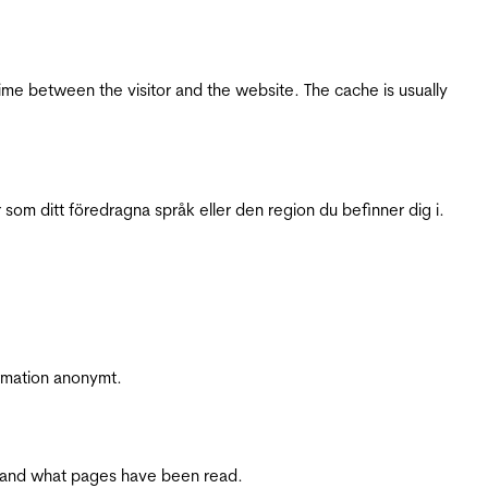
ime between the visitor and the website. The cache is usually
 som ditt föredragna språk eller den region du befinner dig i.
ormation anonymt.
ite and what pages have been read.