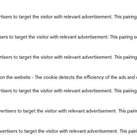
ertisers to target the visitor with relevant advertisement. This pair
tisers to target the visitor with relevant advertisement. This pairin
ertisers to target the visitor with relevant advertisement. This pair
the website - The cookie detects the efficiency of the ads and coll
ertisers to target the visitor with relevant advertisement. This pair
dvertisers to target the visitor with relevant advertisement. This pa
advertisers to target the visitor with relevant advertisement. This p