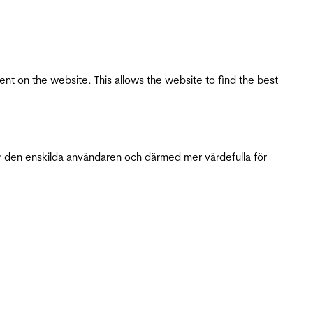
tent on the website. This allows the website to find the best
r den enskilda användaren och därmed mer värdefulla för