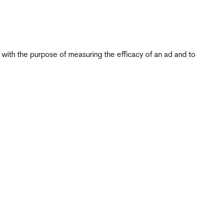
s with the purpose of measuring the efficacy of an ad and to