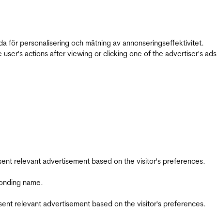
da för personalisering och mätning av annonseringseffektivitet.
ser's actions after viewing or clicking one of the advertiser's ad
esent relevant advertisement based on the visitor's preferences.
ponding name.
esent relevant advertisement based on the visitor's preferences.