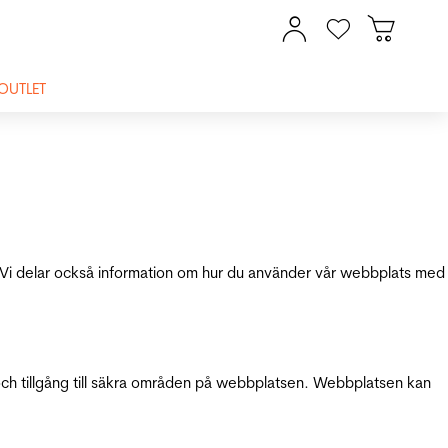
OUTLET
ik. Vi delar också information om hur du använder vår webbplats med
och tillgång till säkra områden på webbplatsen. Webbplatsen kan