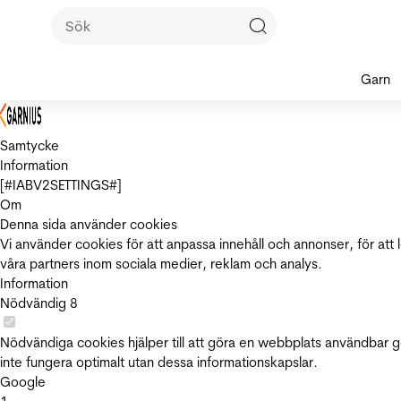
Garn
Samtycke
Information
[#IABV2SETTINGS#]
Om
Denna sida använder cookies
Vi använder cookies för att anpassa innehåll och annonser, för att 
våra partners inom sociala medier, reklam och analys.
Information
Nödvändig
8
Nödvändiga cookies hjälper till att göra en webbplats användbar 
inte fungera optimalt utan dessa informationskapslar.
Google