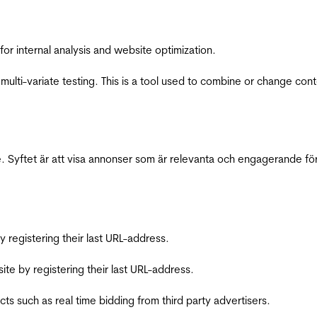
for internal analysis and website optimization.
multi-variate testing. This is a tool used to combine or change con
 Syftet är att visa annonser som är relevanta och engagerande fö
registering their last URL-address.
te by registering their last URL-address.
s such as real time bidding from third party advertisers.