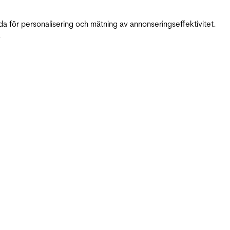
da för personalisering och mätning av annonseringseffektivitet.
.