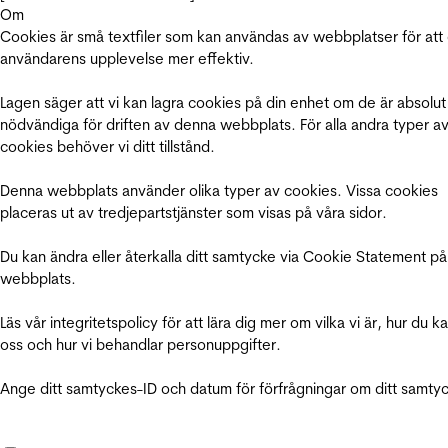
Om
Cookies är små textfiler som kan användas av webbplatser för att
användarens upplevelse mer effektiv.
Lagen säger att vi kan lagra cookies på din enhet om de är absolut
nödvändiga för driften av denna webbplats. För alla andra typer a
cookies behöver vi ditt tillstånd.
Denna webbplats använder olika typer av cookies. Vissa cookies
placeras ut av tredjepartstjänster som visas på våra sidor.
Du kan ändra eller återkalla ditt samtycke via Cookie Statement på
webbplats.
Läs vår integritetspolicy för att lära dig mer om vilka vi är, hur du k
oss och hur vi behandlar personuppgifter.
Ange ditt samtyckes-ID och datum för förfrågningar om ditt samty