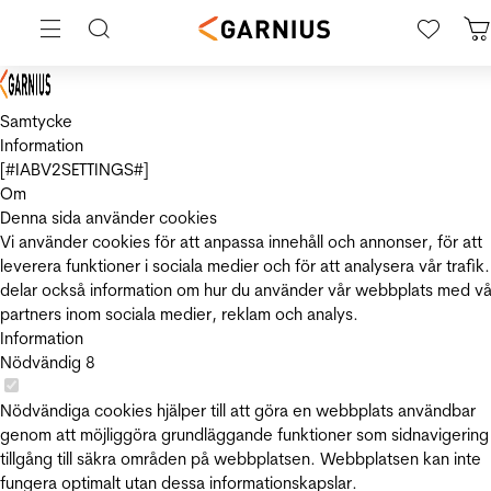
Samtycke
Information
[#IABV2SETTINGS#]
Om
Denna sida använder cookies
Vi använder cookies för att anpassa innehåll och annonser, för att
leverera funktioner i sociala medier och för att analysera vår trafik.
delar också information om hur du använder vår webbplats med vå
partners inom sociala medier, reklam och analys.
Information
Nödvändig
8
Nödvändiga cookies hjälper till att göra en webbplats användbar
genom att möjliggöra grundläggande funktioner som sidnavigering
tillgång till säkra områden på webbplatsen. Webbplatsen kan inte
fungera optimalt utan dessa informationskapslar.