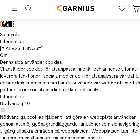
Samtycke
Information
[#IABV2SETTINGS#]
Om
Denna sida använder cookies
Vi använder cookies för att anpassa innehåll och annonser, för att
leverera funktioner i sociala medier och för att analysera vår trafik.
delar också information om hur du använder vår webbplats med vå
partners inom sociala medier, reklam och analys.
Information
Nödvändig
10
Nödvändiga cookies hjälper till att göra en webbplats användbar
genom att möjliggöra grundläggande funktioner som sidnavigering
tillgång till säkra områden på webbplatsen. Webbplatsen kan inte
fungera optimalt utan dessa informationskapslar.