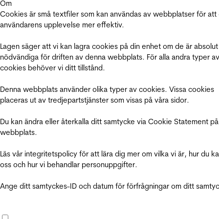
Om
Cookies är små textfiler som kan användas av webbplatser för att
användarens upplevelse mer effektiv.
Lagen säger att vi kan lagra cookies på din enhet om de är absolut
nödvändiga för driften av denna webbplats. För alla andra typer a
cookies behöver vi ditt tillstånd.
Denna webbplats använder olika typer av cookies. Vissa cookies
placeras ut av tredjepartstjänster som visas på våra sidor.
Du kan ändra eller återkalla ditt samtycke via Cookie Statement på
webbplats.
Läs vår integritetspolicy för att lära dig mer om vilka vi är, hur du k
oss och hur vi behandlar personuppgifter.
Ange ditt samtyckes-ID och datum för förfrågningar om ditt samty