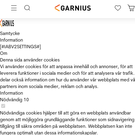
Samtycke
Information
[#IABV2SETTINGS#]
Om
Denna sida använder cookies
Vi använder cookies för att anpassa innehåll och annonser, för att
leverera funktioner i sociala medier och för att analysera vår trafik.
delar också information om hur du använder vår webbplats med vå
partners inom sociala medier, reklam och analys.
Information
Nödvändig
10
Nödvändiga cookies hjälper till att göra en webbplats användbar
genom att möjliggöra grundläggande funktioner som sidnavigering
tillgång till säkra områden på webbplatsen. Webbplatsen kan inte
fungera optimalt utan dessa informationskapslar.