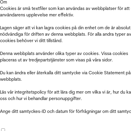
Om
Cookies är små textfiler som kan användas av webbplatser för att
användarens upplevelse mer effektiv.
Lagen säger att vi kan lagra cookies på din enhet om de är absolut
nödvändiga för driften av denna webbplats. För alla andra typer a
cookies behöver vi ditt tillstånd.
Denna webbplats använder olika typer av cookies. Vissa cookies
placeras ut av tredjepartstjänster som visas på våra sidor.
Du kan ändra eller återkalla ditt samtycke via Cookie Statement på
webbplats.
Läs vår integritetspolicy för att lära dig mer om vilka vi är, hur du k
oss och hur vi behandlar personuppgifter.
Ange ditt samtyckes-ID och datum för förfrågningar om ditt samty