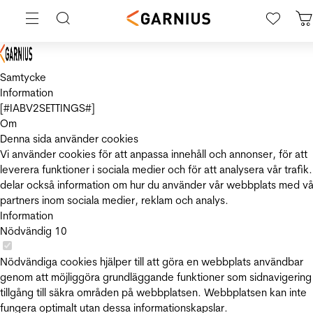
Samtycke
Information
[#IABV2SETTINGS#]
Om
Denna sida använder cookies
Vi använder cookies för att anpassa innehåll och annonser, för att
leverera funktioner i sociala medier och för att analysera vår trafik.
delar också information om hur du använder vår webbplats med vå
partners inom sociala medier, reklam och analys.
Information
Nödvändig
10
Nödvändiga cookies hjälper till att göra en webbplats användbar
genom att möjliggöra grundläggande funktioner som sidnavigering
tillgång till säkra områden på webbplatsen. Webbplatsen kan inte
fungera optimalt utan dessa informationskapslar.