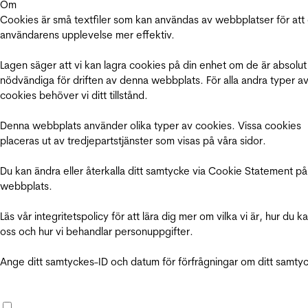
Om
Cookies är små textfiler som kan användas av webbplatser för att
användarens upplevelse mer effektiv.
Lagen säger att vi kan lagra cookies på din enhet om de är absolut
nödvändiga för driften av denna webbplats. För alla andra typer a
cookies behöver vi ditt tillstånd.
Denna webbplats använder olika typer av cookies. Vissa cookies
placeras ut av tredjepartstjänster som visas på våra sidor.
Du kan ändra eller återkalla ditt samtycke via Cookie Statement på
webbplats.
Läs vår integritetspolicy för att lära dig mer om vilka vi är, hur du k
oss och hur vi behandlar personuppgifter.
Ange ditt samtyckes-ID och datum för förfrågningar om ditt samty