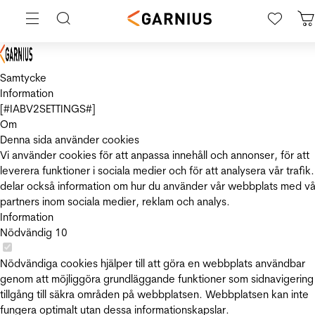
Samtycke
Information
[#IABV2SETTINGS#]
Om
Denna sida använder cookies
Vi använder cookies för att anpassa innehåll och annonser, för att
leverera funktioner i sociala medier och för att analysera vår trafik.
delar också information om hur du använder vår webbplats med vå
partners inom sociala medier, reklam och analys.
Information
Nödvändig
10
Nödvändiga cookies hjälper till att göra en webbplats användbar
genom att möjliggöra grundläggande funktioner som sidnavigering
tillgång till säkra områden på webbplatsen. Webbplatsen kan inte
fungera optimalt utan dessa informationskapslar.