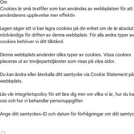
Om
Cookies är små textfiler som kan användas av webbplatser för att
användarens upplevelse mer effektiv.
Lagen säger att vi kan lagra cookies på din enhet om de är absolut
nödvändiga för driften av denna webbplats. För alla andra typer a
cookies behöver vi ditt tillstånd.
Denna webbplats använder olika typer av cookies. Vissa cookies
placeras ut av tredjepartstjänster som visas på våra sidor.
Du kan ändra eller återkalla ditt samtycke via Cookie Statement på
webbplats.
Läs vår integritetspolicy för att lära dig mer om vilka vi är, hur du k
oss och hur vi behandlar personuppgifter.
Ange ditt samtyckes-ID och datum för förfrågningar om ditt samty