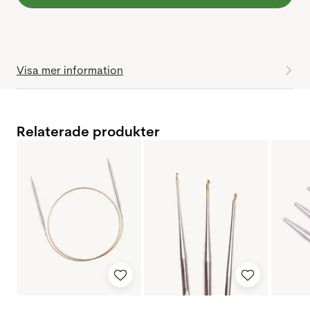
Visa mer information
Relaterade produkter