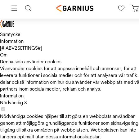
Samtycke
Information
[#IABV2SETTINGS#]
Om
Denna sida använder cookies
Vi använder cookies för att anpassa innehåll och annonser, för att
leverera funktioner i sociala medier och för att analysera vår trafik.
delar också information om hur du använder vår webbplats med vå
partners inom sociala medier, reklam och analys.
Information
Nödvändig
8
Nödvändiga cookies hjälper till att göra en webbplats användbar
genom att möjliggöra grundläggande funktioner som sidnavigering
tillgång till säkra områden på webbplatsen. Webbplatsen kan inte
fungera optimalt utan dessa informationskapslar.