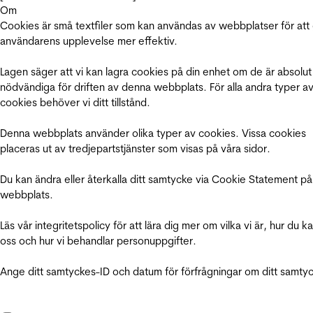
Om
Cookies är små textfiler som kan användas av webbplatser för att
användarens upplevelse mer effektiv.
Lagen säger att vi kan lagra cookies på din enhet om de är absolut
nödvändiga för driften av denna webbplats. För alla andra typer a
cookies behöver vi ditt tillstånd.
Denna webbplats använder olika typer av cookies. Vissa cookies
placeras ut av tredjepartstjänster som visas på våra sidor.
Du kan ändra eller återkalla ditt samtycke via Cookie Statement på
webbplats.
Läs vår integritetspolicy för att lära dig mer om vilka vi är, hur du k
oss och hur vi behandlar personuppgifter.
Ange ditt samtyckes-ID och datum för förfrågningar om ditt samty