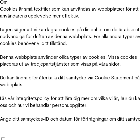
Om
Cookies är små textfiler som kan användas av webbplatser för att
användarens upplevelse mer effektiv.
Lagen säger att vi kan lagra cookies på din enhet om de är absolut
nödvändiga för driften av denna webbplats. För alla andra typer a
cookies behöver vi ditt tillstånd.
Denna webbplats använder olika typer av cookies. Vissa cookies
placeras ut av tredjepartstjänster som visas på våra sidor.
Du kan ändra eller återkalla ditt samtycke via Cookie Statement på
webbplats.
Läs vår integritetspolicy för att lära dig mer om vilka vi är, hur du k
oss och hur vi behandlar personuppgifter.
Ange ditt samtyckes-ID och datum för förfrågningar om ditt samty