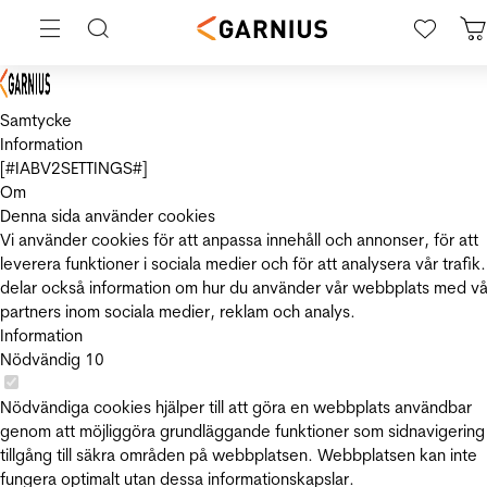
Samtycke
Information
[#IABV2SETTINGS#]
Om
Denna sida använder cookies
Vi använder cookies för att anpassa innehåll och annonser, för att
leverera funktioner i sociala medier och för att analysera vår trafik.
delar också information om hur du använder vår webbplats med vå
partners inom sociala medier, reklam och analys.
Information
Nödvändig
10
Nödvändiga cookies hjälper till att göra en webbplats användbar
genom att möjliggöra grundläggande funktioner som sidnavigering
tillgång till säkra områden på webbplatsen. Webbplatsen kan inte
fungera optimalt utan dessa informationskapslar.