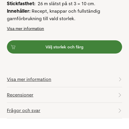
Stickfasthet:
26 m slätst på st 3 = 10 cm.
Innehåller:
Recept, knappar och fullständig
garnförbrukning till vald storlek.
Visa mer information
Välj storlek och färg
Visa mer information
Recensioner
Frågor och svar