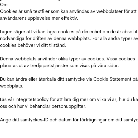
Om
Cookies är små textfiler som kan användas av webbplatser för att
användarens upplevelse mer effektiv.
Lagen säger att vi kan lagra cookies på din enhet om de är absolut
nödvändiga för driften av denna webbplats. För alla andra typer a
cookies behöver vi ditt tillstånd.
Denna webbplats använder olika typer av cookies. Vissa cookies
placeras ut av tredjepartstjänster som visas på våra sidor.
Du kan ändra eller återkalla ditt samtycke via Cookie Statement på
webbplats.
Läs vår integritetspolicy för att lära dig mer om vilka vi är, hur du k
oss och hur vi behandlar personuppgifter.
Ange ditt samtyckes-ID och datum för förfrågningar om ditt samty