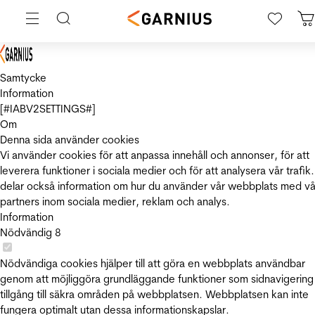
Samtycke
Information
[#IABV2SETTINGS#]
Om
Denna sida använder cookies
Vi använder cookies för att anpassa innehåll och annonser, för att
leverera funktioner i sociala medier och för att analysera vår trafik.
delar också information om hur du använder vår webbplats med vå
partners inom sociala medier, reklam och analys.
Information
Nödvändig
8
Nödvändiga cookies hjälper till att göra en webbplats användbar
genom att möjliggöra grundläggande funktioner som sidnavigering
tillgång till säkra områden på webbplatsen. Webbplatsen kan inte
fungera optimalt utan dessa informationskapslar.