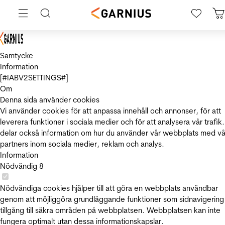
Samtycke
Information
[#IABV2SETTINGS#]
Om
Denna sida använder cookies
Vi använder cookies för att anpassa innehåll och annonser, för att
leverera funktioner i sociala medier och för att analysera vår trafik.
delar också information om hur du använder vår webbplats med vå
partners inom sociala medier, reklam och analys.
Information
Nödvändig
8
Nödvändiga cookies hjälper till att göra en webbplats användbar
genom att möjliggöra grundläggande funktioner som sidnavigering
tillgång till säkra områden på webbplatsen. Webbplatsen kan inte
fungera optimalt utan dessa informationskapslar.