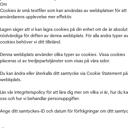
Om
Cookies är små textfiler som kan användas av webbplatser för att
användarens upplevelse mer effektiv.
Lagen säger att vi kan lagra cookies på din enhet om de är absolut
nödvändiga för driften av denna webbplats. För alla andra typer a
cookies behöver vi ditt tillstånd.
Denna webbplats använder olika typer av cookies. Vissa cookies
placeras ut av tredjepartstjänster som visas på våra sidor.
Du kan ändra eller återkalla ditt samtycke via Cookie Statement på
webbplats.
Läs vår integritetspolicy för att lära dig mer om vilka vi är, hur du k
oss och hur vi behandlar personuppgifter.
Ange ditt samtyckes-ID och datum för förfrågningar om ditt samty