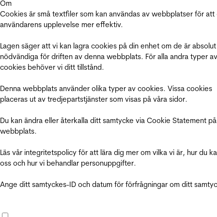
Om
Cookies är små textfiler som kan användas av webbplatser för att
användarens upplevelse mer effektiv.
Lagen säger att vi kan lagra cookies på din enhet om de är absolut
nödvändiga för driften av denna webbplats. För alla andra typer a
cookies behöver vi ditt tillstånd.
Denna webbplats använder olika typer av cookies. Vissa cookies
placeras ut av tredjepartstjänster som visas på våra sidor.
Du kan ändra eller återkalla ditt samtycke via Cookie Statement på
webbplats.
Läs vår integritetspolicy för att lära dig mer om vilka vi är, hur du k
oss och hur vi behandlar personuppgifter.
Ange ditt samtyckes-ID och datum för förfrågningar om ditt samty