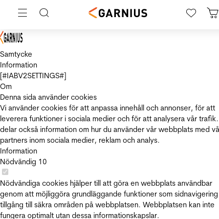
Samtycke
Information
[#IABV2SETTINGS#]
Om
Denna sida använder cookies
Vi använder cookies för att anpassa innehåll och annonser, för att
leverera funktioner i sociala medier och för att analysera vår trafik.
delar också information om hur du använder vår webbplats med vå
partners inom sociala medier, reklam och analys.
Information
Nödvändig
10
Nödvändiga cookies hjälper till att göra en webbplats användbar
genom att möjliggöra grundläggande funktioner som sidnavigering
tillgång till säkra områden på webbplatsen. Webbplatsen kan inte
fungera optimalt utan dessa informationskapslar.