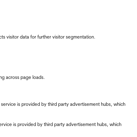
 visitor data for further visitor segmentation.
ing across page loads.
ing service is provided by third party advertisement hubs, which
g service is provided by third party advertisement hubs, which