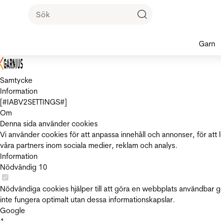
Garn
Samtycke
Information
[#IABV2SETTINGS#]
Om
Denna sida använder cookies
Vi använder cookies för att anpassa innehåll och annonser, för att 
våra partners inom sociala medier, reklam och analys.
Information
Nödvändig
10
Nödvändiga cookies hjälper till att göra en webbplats användbar 
inte fungera optimalt utan dessa informationskapslar.
Google