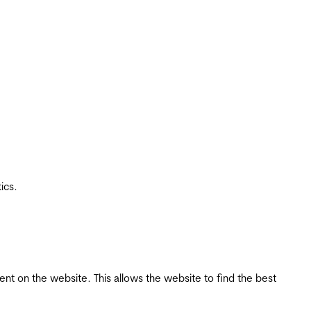
ics.
tent on the website. This allows the website to find the best