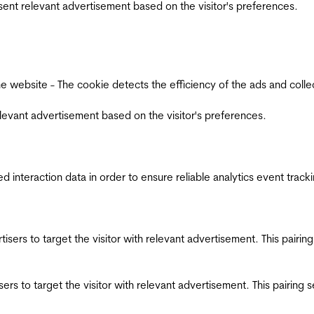
esent relevant advertisement based on the visitor's preferences.
ebsite - The cookie detects the efficiency of the ads and collects
relevant advertisement based on the visitor's preferences.
interaction data in order to ensure reliable analytics event track
ertisers to target the visitor with relevant advertisement. This pair
tisers to target the visitor with relevant advertisement. This pairin