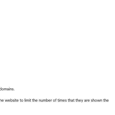
 domains.
the website to limit the number of times that they are shown the