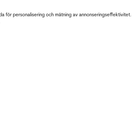
da för personalisering och mätning av annonseringseffektivitet.
.