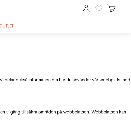
OUTLET
ik. Vi delar också information om hur du använder vår webbplats med
och tillgång till säkra områden på webbplatsen. Webbplatsen kan