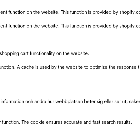
nt function on the website. This function is provided by shopify.
nt function on the website. This function is provided by shopify.
shopping cart functionality on the website.
function. A cache is used by the website to optimize the response t
nformation och ändra hur webbplatsen beter sig eller ser ut, saker
 function. The cookie ensures accurate and fast search results.