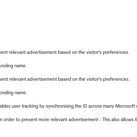
esent relevant advertisement based on the visitor's preferences.
ponding name.
esent relevant advertisement based on the visitor's preferences.
ponding name.
ables user tracking by synchronising the ID across many Microsoft
in order to present more relevant advertisement - This also allows 