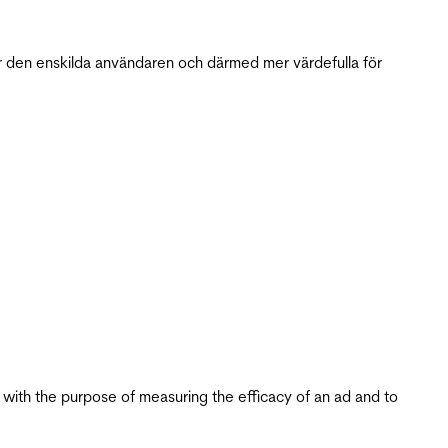
r den enskilda användaren och därmed mer värdefulla för
s with the purpose of measuring the efficacy of an ad and to