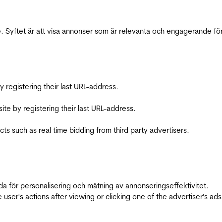
 Syftet är att visa annonser som är relevanta och engagerande fö
registering their last URL-address.
te by registering their last URL-address.
s such as real time bidding from third party advertisers.
da för personalisering och mätning av annonseringseffektivitet.
ser's actions after viewing or clicking one of the advertiser's ad