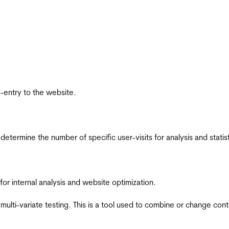
re-entry to the website.
 determine the number of specific user-visits for analysis and statist
for internal analysis and website optimization.
multi-variate testing. This is a tool used to combine or change con