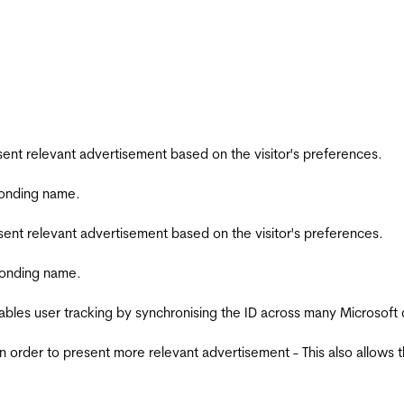
esent relevant advertisement based on the visitor's preferences.
ponding name.
esent relevant advertisement based on the visitor's preferences.
ponding name.
ables user tracking by synchronising the ID across many Microsoft
in order to present more relevant advertisement - This also allows 