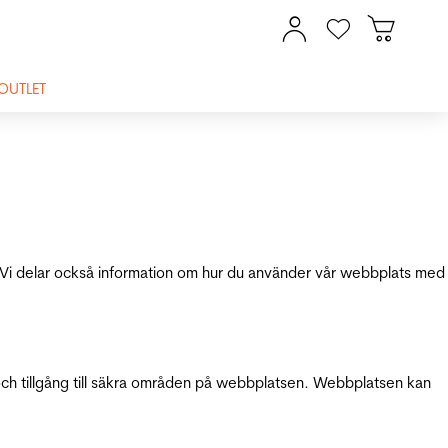
OUTLET
ik. Vi delar också information om hur du använder vår webbplats med
och tillgång till säkra områden på webbplatsen. Webbplatsen kan