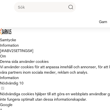
Garn
Samtycke
Information
[#IABV2SETTINGS#]
Om
Denna sida använder cookies
Vi använder cookies för att anpassa innehåll och annonser, för att 
våra partners inom sociala medier, reklam och analys.
Information
Nödvändig
10
Nödvändiga cookies hjälper till att göra en webbplats användbar 
inte fungera optimalt utan dessa informationskapslar.
Google