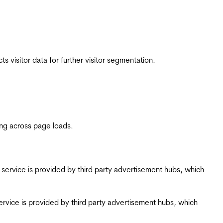
 visitor data for further visitor segmentation.
ing across page loads.
ing service is provided by third party advertisement hubs, which
g service is provided by third party advertisement hubs, which