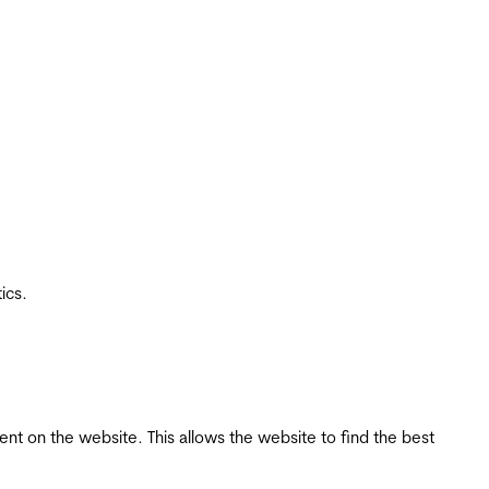
ics.
tent on the website. This allows the website to find the best