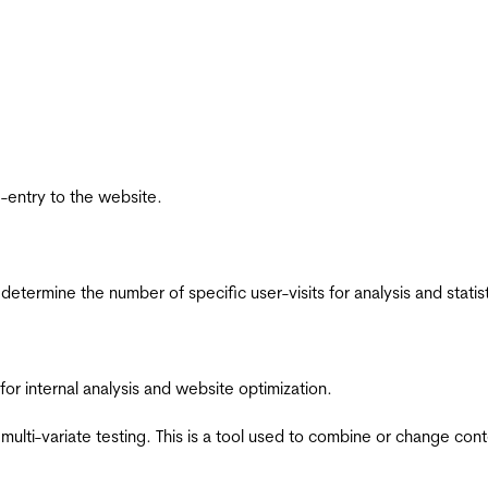
re-entry to the website.
 determine the number of specific user-visits for analysis and statist
for internal analysis and website optimization.
multi-variate testing. This is a tool used to combine or change con