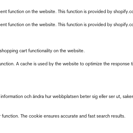
nt function on the website. This function is provided by shopify.
nt function on the website. This function is provided by shopify.
shopping cart functionality on the website.
function. A cache is used by the website to optimize the response t
nformation och ändra hur webbplatsen beter sig eller ser ut, saker
 function. The cookie ensures accurate and fast search results.