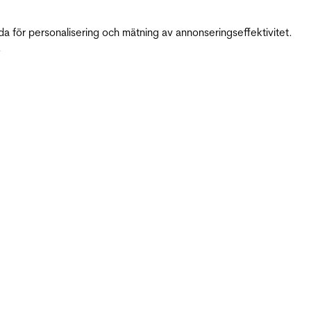
da för personalisering och mätning av annonseringseffektivitet.
.