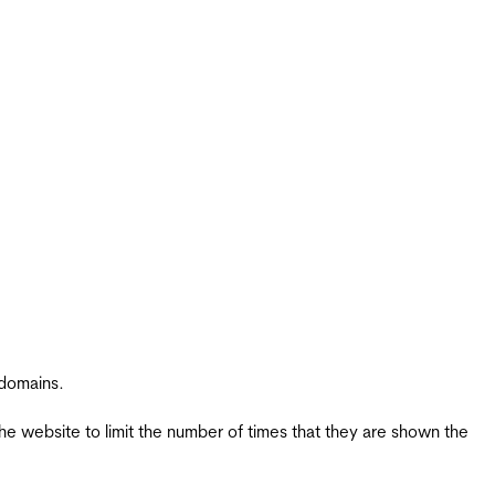
 domains.
the website to limit the number of times that they are shown the