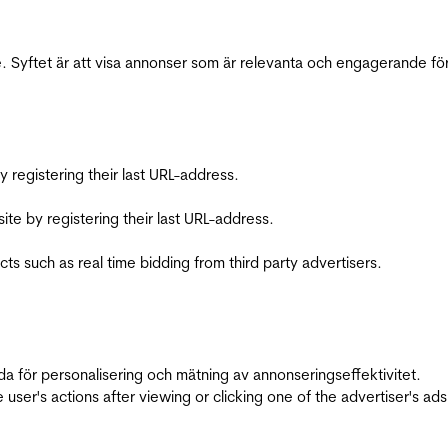
 Syftet är att visa annonser som är relevanta och engagerande fö
registering their last URL-address.
te by registering their last URL-address.
s such as real time bidding from third party advertisers.
da för personalisering och mätning av annonseringseffektivitet.
ser's actions after viewing or clicking one of the advertiser's ad