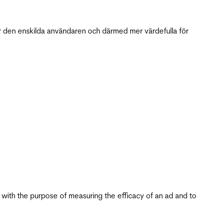
r den enskilda användaren och därmed mer värdefulla för
s with the purpose of measuring the efficacy of an ad and to