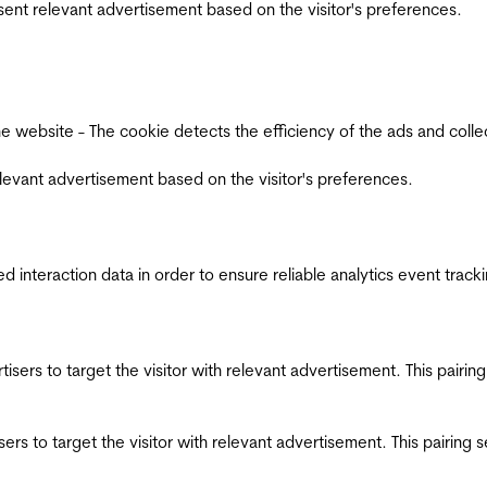
esent relevant advertisement based on the visitor's preferences.
ebsite - The cookie detects the efficiency of the ads and collects
relevant advertisement based on the visitor's preferences.
interaction data in order to ensure reliable analytics event track
ertisers to target the visitor with relevant advertisement. This pair
tisers to target the visitor with relevant advertisement. This pairin