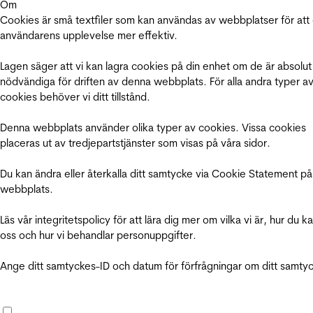
Om
Cookies är små textfiler som kan användas av webbplatser för att
användarens upplevelse mer effektiv.
Lagen säger att vi kan lagra cookies på din enhet om de är absolut
nödvändiga för driften av denna webbplats. För alla andra typer a
cookies behöver vi ditt tillstånd.
Denna webbplats använder olika typer av cookies. Vissa cookies
placeras ut av tredjepartstjänster som visas på våra sidor.
Du kan ändra eller återkalla ditt samtycke via Cookie Statement på
webbplats.
Läs vår integritetspolicy för att lära dig mer om vilka vi är, hur du k
oss och hur vi behandlar personuppgifter.
Ange ditt samtyckes-ID och datum för förfrågningar om ditt samty