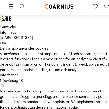
Samtycke
Information
[#IABV2SETTINGS#]
Om
Denna sida använder cookies
Vi använder cookies för att anpassa innehåll och annonser, för att
leverera funktioner i sociala medier och för att analysera vår trafik.
delar också information om hur du använder vår webbplats med vå
partners inom sociala medier, reklam och analys.
Information
Nödvändig
10
Nödvändiga cookies hjälper till att göra en webbplats användbar
genom att möjliggöra grundläggande funktioner som sidnavigering
tillgång till säkra områden på webbplatsen. Webbplatsen kan inte
fungera optimalt utan dessa informationskapslar.