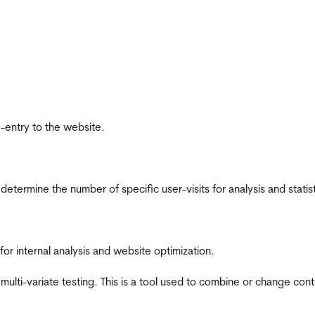
re-entry to the website.
 determine the number of specific user-visits for analysis and statist
for internal analysis and website optimization.
multi-variate testing. This is a tool used to combine or change con