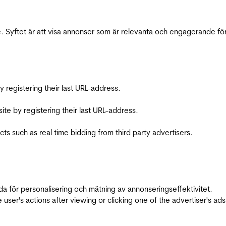
 Syftet är att visa annonser som är relevanta och engagerande fö
registering their last URL-address.
te by registering their last URL-address.
s such as real time bidding from third party advertisers.
da för personalisering och mätning av annonseringseffektivitet.
ser's actions after viewing or clicking one of the advertiser's ad