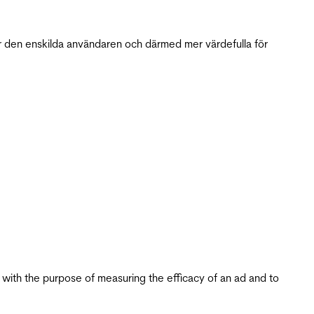
r den enskilda användaren och därmed mer värdefulla för
s with the purpose of measuring the efficacy of an ad and to