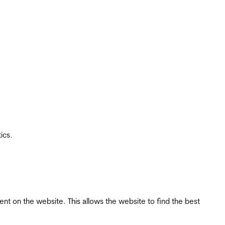
ics.
tent on the website. This allows the website to find the best