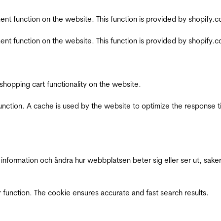
nt function on the website. This function is provided by shopify.
nt function on the website. This function is provided by shopify.
shopping cart functionality on the website.
function. A cache is used by the website to optimize the response t
nformation och ändra hur webbplatsen beter sig eller ser ut, saker
 function. The cookie ensures accurate and fast search results.