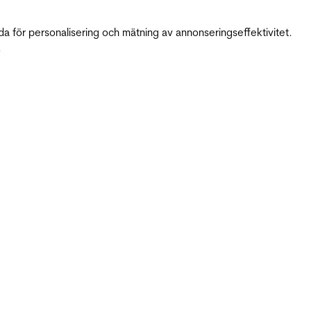
da för personalisering och mätning av annonseringseffektivitet.
.