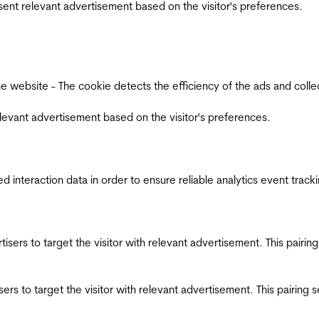
esent relevant advertisement based on the visitor's preferences.
ebsite - The cookie detects the efficiency of the ads and collects
relevant advertisement based on the visitor's preferences.
interaction data in order to ensure reliable analytics event track
ertisers to target the visitor with relevant advertisement. This pair
tisers to target the visitor with relevant advertisement. This pairin