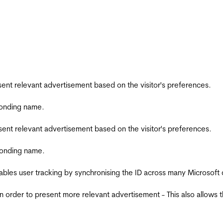
esent relevant advertisement based on the visitor's preferences.
ponding name.
esent relevant advertisement based on the visitor's preferences.
ponding name.
ables user tracking by synchronising the ID across many Microsoft
in order to present more relevant advertisement - This also allows 