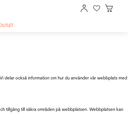
OUTLET
ik. Vi delar också information om hur du använder vår webbplats med
och tillgång till säkra områden på webbplatsen. Webbplatsen kan