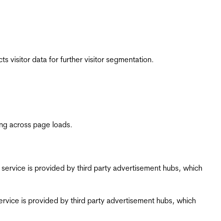
 visitor data for further visitor segmentation.
ing across page loads.
ing service is provided by third party advertisement hubs, which
g service is provided by third party advertisement hubs, which