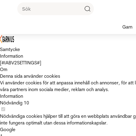
Garn
Samtycke
Information
[#IABV2SETTINGS#]
Om
Denna sida använder cookies
Vi använder cookies för att anpassa innehåll och annonser, för att 
våra partners inom sociala medier, reklam och analys.
Information
Nödvändig
10
Nödvändiga cookies hjälper till att göra en webbplats användbar 
inte fungera optimalt utan dessa informationskapslar.
Google