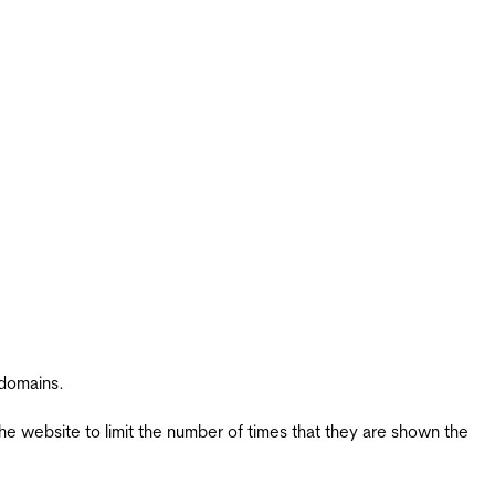
 domains.
the website to limit the number of times that they are shown the