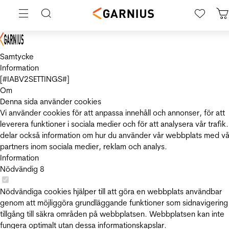
Samtycke
Information
[#IABV2SETTINGS#]
Om
Denna sida använder cookies
Vi använder cookies för att anpassa innehåll och annonser, för att
leverera funktioner i sociala medier och för att analysera vår trafik.
delar också information om hur du använder vår webbplats med vå
partners inom sociala medier, reklam och analys.
Information
Nödvändig
8
Nödvändiga cookies hjälper till att göra en webbplats användbar
genom att möjliggöra grundläggande funktioner som sidnavigering
tillgång till säkra områden på webbplatsen. Webbplatsen kan inte
fungera optimalt utan dessa informationskapslar.