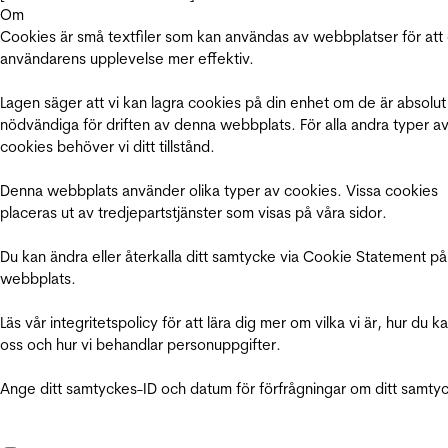
Om
Cookies är små textfiler som kan användas av webbplatser för att
användarens upplevelse mer effektiv.
Lagen säger att vi kan lagra cookies på din enhet om de är absolut
nödvändiga för driften av denna webbplats. För alla andra typer a
cookies behöver vi ditt tillstånd.
Denna webbplats använder olika typer av cookies. Vissa cookies
placeras ut av tredjepartstjänster som visas på våra sidor.
Du kan ändra eller återkalla ditt samtycke via Cookie Statement på
webbplats.
Läs vår integritetspolicy för att lära dig mer om vilka vi är, hur du k
oss och hur vi behandlar personuppgifter.
Ange ditt samtyckes-ID och datum för förfrågningar om ditt samty