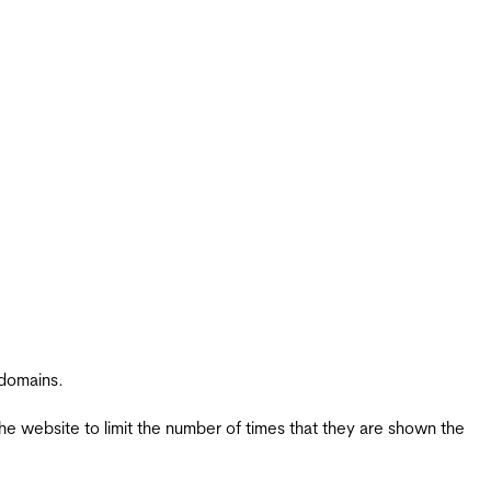
 domains.
the website to limit the number of times that they are shown the