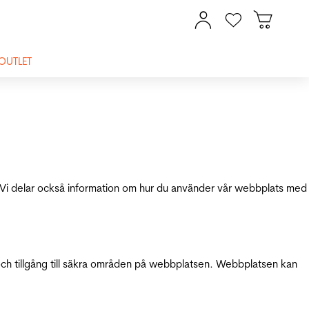
OUTLET
ik. Vi delar också information om hur du använder vår webbplats med
och tillgång till säkra områden på webbplatsen. Webbplatsen kan