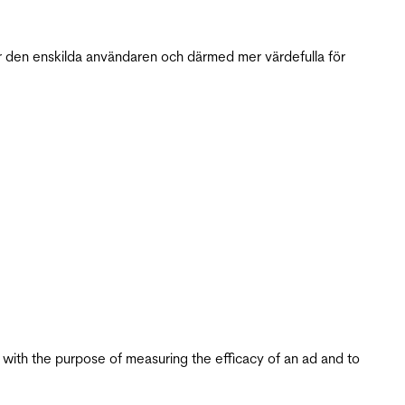
r den enskilda användaren och därmed mer värdefulla för
s with the purpose of measuring the efficacy of an ad and to