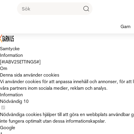
Garn
Samtycke
Information
[#IABV2SETTINGS#]
Om
Denna sida använder cookies
Vi använder cookies för att anpassa innehåll och annonser, för att 
våra partners inom sociala medier, reklam och analys.
Information
Nödvändig
10
Nödvändiga cookies hjälper till att göra en webbplats användbar 
inte fungera optimalt utan dessa informationskapslar.
Google