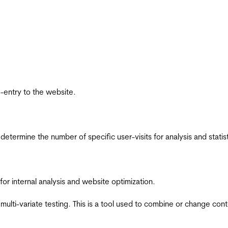
re-entry to the website.
 determine the number of specific user-visits for analysis and statist
for internal analysis and website optimization.
multi-variate testing. This is a tool used to combine or change con