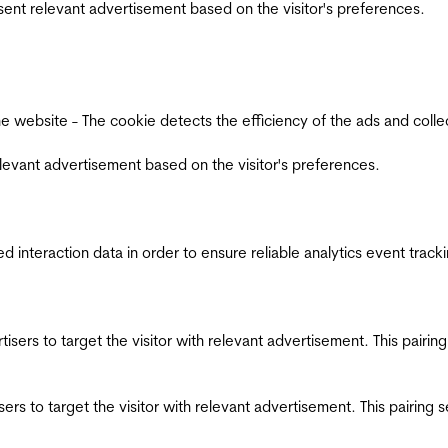
esent relevant advertisement based on the visitor's preferences.
ebsite - The cookie detects the efficiency of the ads and collects
relevant advertisement based on the visitor's preferences.
interaction data in order to ensure reliable analytics event track
ertisers to target the visitor with relevant advertisement. This pair
tisers to target the visitor with relevant advertisement. This pairin