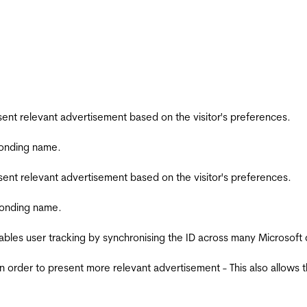
esent relevant advertisement based on the visitor's preferences.
ponding name.
esent relevant advertisement based on the visitor's preferences.
ponding name.
ables user tracking by synchronising the ID across many Microsoft
in order to present more relevant advertisement - This also allows 