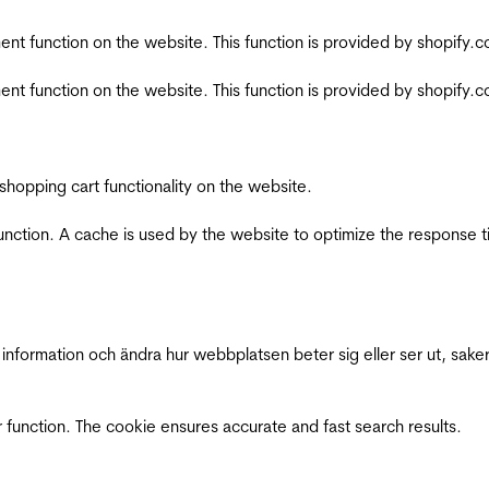
nt function on the website. This function is provided by shopify.
nt function on the website. This function is provided by shopify.
shopping cart functionality on the website.
function. A cache is used by the website to optimize the response t
nformation och ändra hur webbplatsen beter sig eller ser ut, saker
 function. The cookie ensures accurate and fast search results.