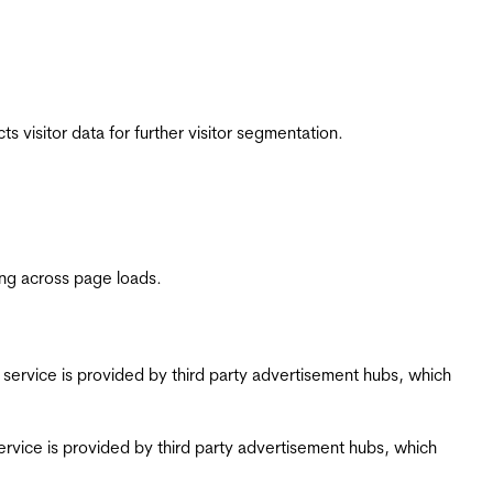
 visitor data for further visitor segmentation.
ing across page loads.
ing service is provided by third party advertisement hubs, which
g service is provided by third party advertisement hubs, which