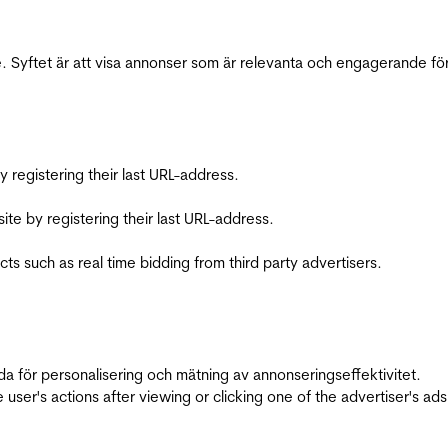
 Syftet är att visa annonser som är relevanta och engagerande fö
registering their last URL-address.
te by registering their last URL-address.
s such as real time bidding from third party advertisers.
da för personalisering och mätning av annonseringseffektivitet.
ser's actions after viewing or clicking one of the advertiser's ad