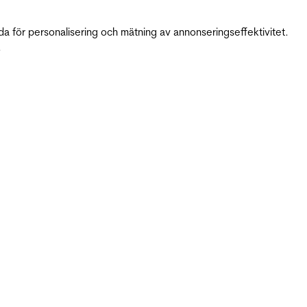
da för personalisering och mätning av annonseringseffektivitet.
.