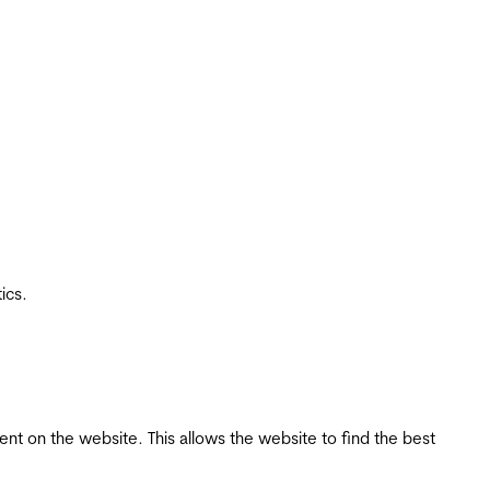
ics.
tent on the website. This allows the website to find the best