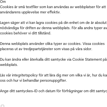
Om
Cookies är små textfiler som kan användas av webbplatser för att
användarens upplevelse mer effektiv.
Lagen säger att vi kan lagra cookies på din enhet om de är absolut
nödvändiga för driften av denna webbplats. För alla andra typer a
cookies behöver vi ditt tillstånd.
Denna webbplats använder olika typer av cookies. Vissa cookies
placeras ut av tredjepartstjänster som visas på våra sidor.
Du kan ändra eller återkalla ditt samtycke via Cookie Statement på
webbplats.
Läs vår integritetspolicy för att lära dig mer om vilka vi är, hur du k
oss och hur vi behandlar personuppgifter.
Ange ditt samtyckes-ID och datum för förfrågningar om ditt samty