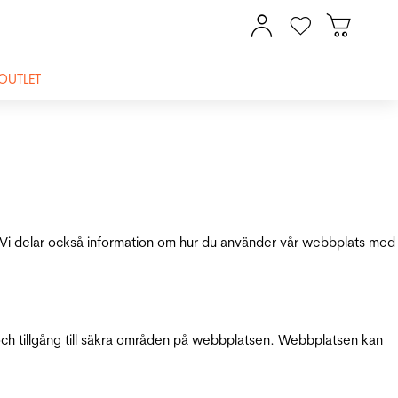
OUTLET
ik. Vi delar också information om hur du använder vår webbplats med
och tillgång till säkra områden på webbplatsen. Webbplatsen kan