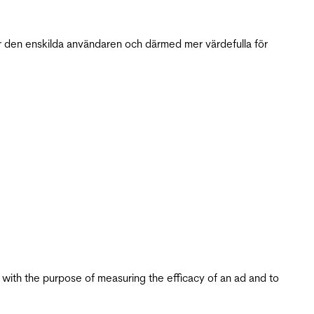
r den enskilda användaren och därmed mer värdefulla för
s with the purpose of measuring the efficacy of an ad and to