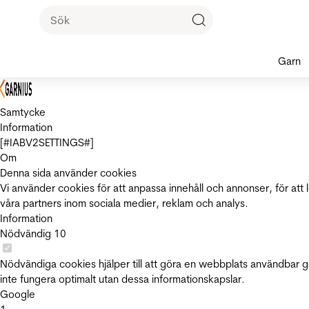
Garn
Samtycke
Information
[#IABV2SETTINGS#]
Om
Denna sida använder cookies
Vi använder cookies för att anpassa innehåll och annonser, för att 
våra partners inom sociala medier, reklam och analys.
Information
Nödvändig
10
Nödvändiga cookies hjälper till att göra en webbplats användbar 
inte fungera optimalt utan dessa informationskapslar.
Google