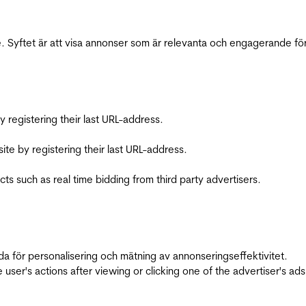
 Syftet är att visa annonser som är relevanta och engagerande fö
registering their last URL-address.
te by registering their last URL-address.
s such as real time bidding from third party advertisers.
da för personalisering och mätning av annonseringseffektivitet.
ser's actions after viewing or clicking one of the advertiser's ad