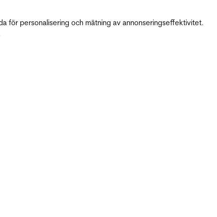
da för personalisering och mätning av annonseringseffektivitet.
.