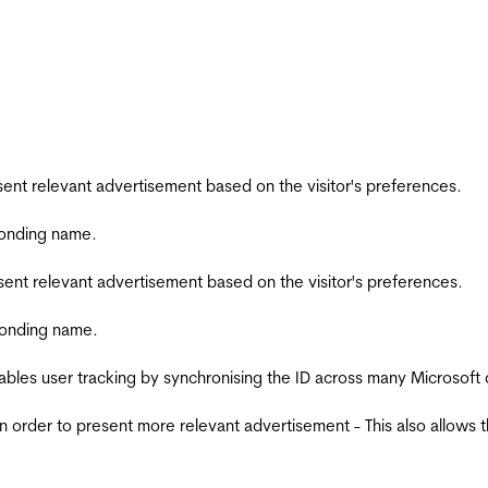
esent relevant advertisement based on the visitor's preferences.
ponding name.
esent relevant advertisement based on the visitor's preferences.
ponding name.
ables user tracking by synchronising the ID across many Microsoft
in order to present more relevant advertisement - This also allows 