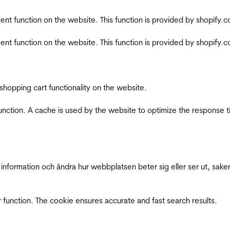
nt function on the website. This function is provided by shopify.
nt function on the website. This function is provided by shopify.
shopping cart functionality on the website.
function. A cache is used by the website to optimize the response t
nformation och ändra hur webbplatsen beter sig eller ser ut, saker
 function. The cookie ensures accurate and fast search results.