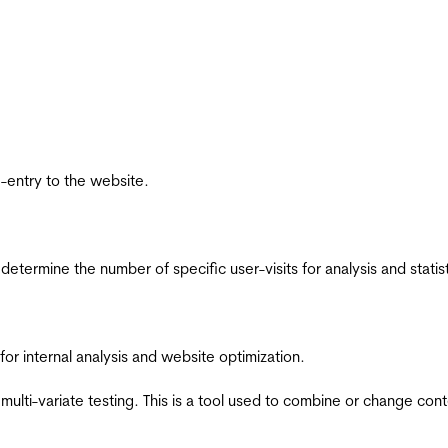
re-entry to the website.
 determine the number of specific user-visits for analysis and statist
for internal analysis and website optimization.
multi-variate testing. This is a tool used to combine or change con