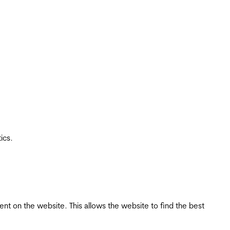
ics.
tent on the website. This allows the website to find the best