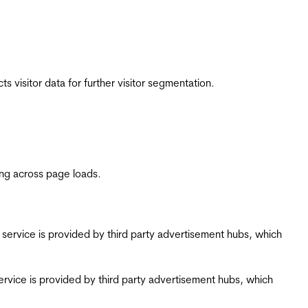
 visitor data for further visitor segmentation.
ing across page loads.
ing service is provided by third party advertisement hubs, which
g service is provided by third party advertisement hubs, which