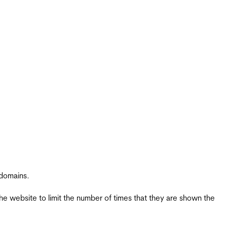
 domains.
the website to limit the number of times that they are shown the