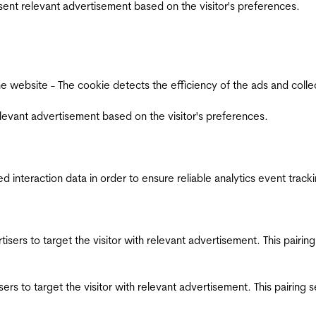
esent relevant advertisement based on the visitor's preferences.
ebsite - The cookie detects the efficiency of the ads and collects
relevant advertisement based on the visitor's preferences.
interaction data in order to ensure reliable analytics event track
ertisers to target the visitor with relevant advertisement. This pair
tisers to target the visitor with relevant advertisement. This pairin