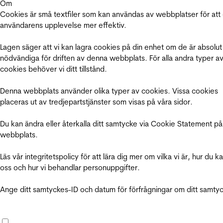
Om
Cookies är små textfiler som kan användas av webbplatser för att
användarens upplevelse mer effektiv.
Lagen säger att vi kan lagra cookies på din enhet om de är absolut
nödvändiga för driften av denna webbplats. För alla andra typer a
cookies behöver vi ditt tillstånd.
Denna webbplats använder olika typer av cookies. Vissa cookies
placeras ut av tredjepartstjänster som visas på våra sidor.
Du kan ändra eller återkalla ditt samtycke via Cookie Statement på
webbplats.
Läs vår integritetspolicy för att lära dig mer om vilka vi är, hur du k
oss och hur vi behandlar personuppgifter.
Ange ditt samtyckes-ID och datum för förfrågningar om ditt samty