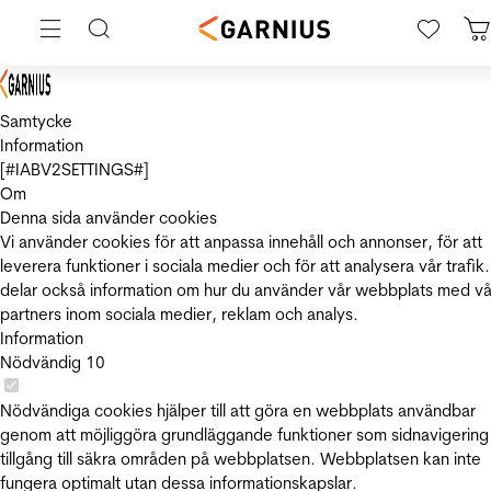
Samtycke
Information
[#IABV2SETTINGS#]
Om
Denna sida använder cookies
Vi använder cookies för att anpassa innehåll och annonser, för att
leverera funktioner i sociala medier och för att analysera vår trafik.
delar också information om hur du använder vår webbplats med vå
partners inom sociala medier, reklam och analys.
Information
Nödvändig
10
Nödvändiga cookies hjälper till att göra en webbplats användbar
genom att möjliggöra grundläggande funktioner som sidnavigering
tillgång till säkra områden på webbplatsen. Webbplatsen kan inte
fungera optimalt utan dessa informationskapslar.