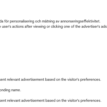
da för personalisering och mätning av annonseringseffektivitet.
ser's actions after viewing or clicking one of the advertiser's ad
esent relevant advertisement based on the visitor's preferences.
ponding name.
esent relevant advertisement based on the visitor's preferences.