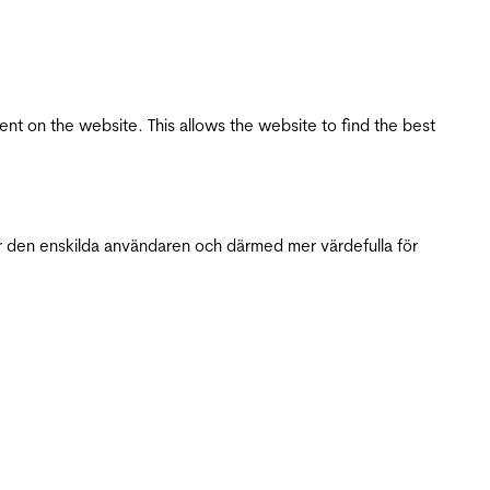
tent on the website. This allows the website to find the best
r den enskilda användaren och därmed mer värdefulla för