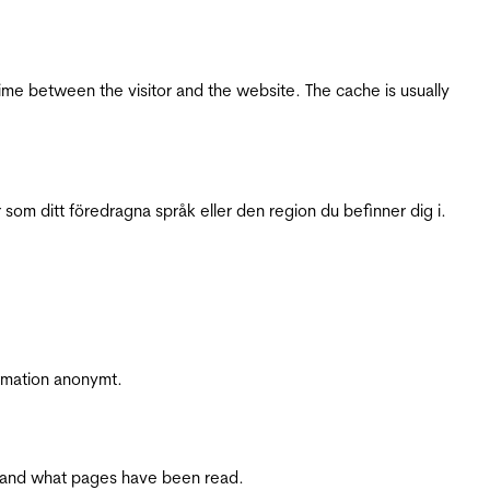
ime between the visitor and the website. The cache is usually
 som ditt föredragna språk eller den region du befinner dig i.
ormation anonymt.
ite and what pages have been read.