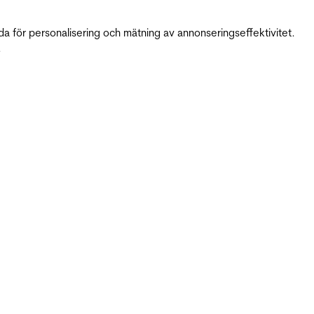
da för personalisering och mätning av annonseringseffektivitet.
.