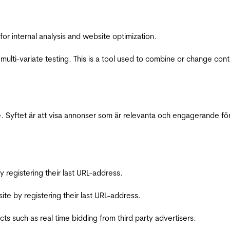
for internal analysis and website optimization.
multi-variate testing. This is a tool used to combine or change con
 Syftet är att visa annonser som är relevanta och engagerande fö
registering their last URL-address.
te by registering their last URL-address.
s such as real time bidding from third party advertisers.