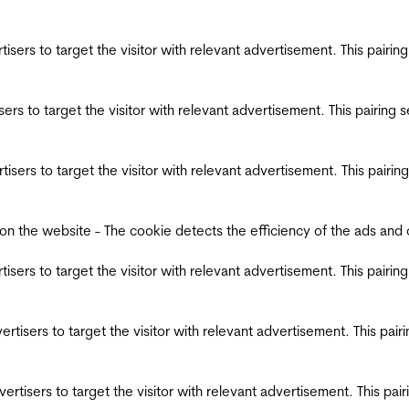
ertisers to target the visitor with relevant advertisement. This pair
tisers to target the visitor with relevant advertisement. This pairin
ertisers to target the visitor with relevant advertisement. This pair
the website - The cookie detects the efficiency of the ads and coll
ertisers to target the visitor with relevant advertisement. This pair
dvertisers to target the visitor with relevant advertisement. This pa
advertisers to target the visitor with relevant advertisement. This p