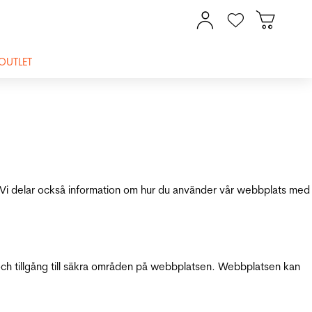
OUTLET
ik. Vi delar också information om hur du använder vår webbplats med
och tillgång till säkra områden på webbplatsen. Webbplatsen kan