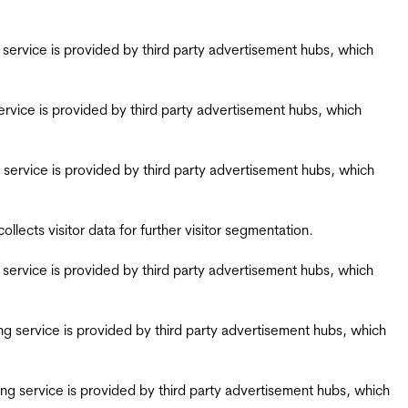
ing service is provided by third party advertisement hubs, which
g service is provided by third party advertisement hubs, which
ing service is provided by third party advertisement hubs, which
ects visitor data for further visitor segmentation.
ing service is provided by third party advertisement hubs, which
iring service is provided by third party advertisement hubs, which
airing service is provided by third party advertisement hubs, which