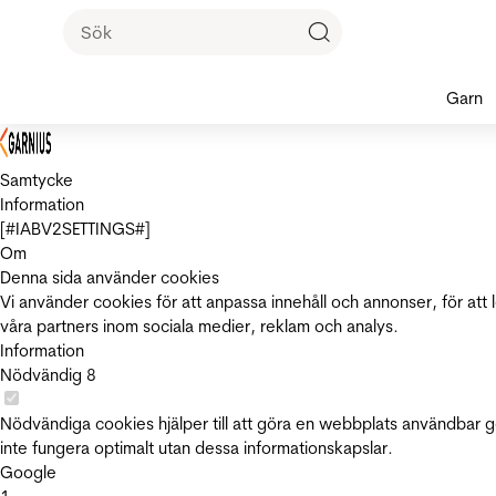
Garn
Samtycke
Information
[#IABV2SETTINGS#]
Om
Denna sida använder cookies
Vi använder cookies för att anpassa innehåll och annonser, för att 
våra partners inom sociala medier, reklam och analys.
Information
Nödvändig
8
Nödvändiga cookies hjälper till att göra en webbplats användbar 
inte fungera optimalt utan dessa informationskapslar.
Google