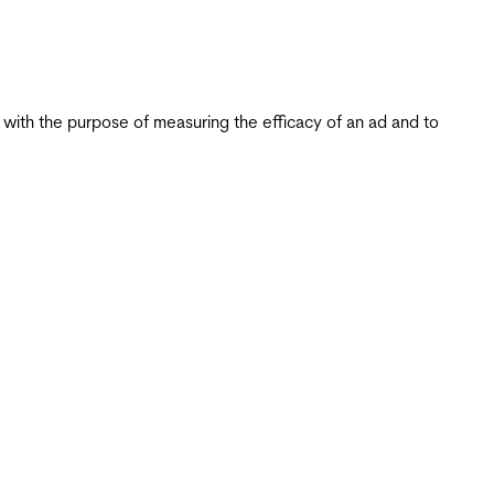
s with the purpose of measuring the efficacy of an ad and to