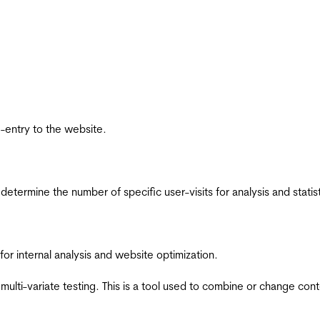
re-entry to the website.
 determine the number of specific user-visits for analysis and statist
for internal analysis and website optimization.
multi-variate testing. This is a tool used to combine or change con