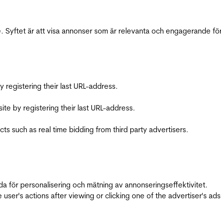
 Syftet är att visa annonser som är relevanta och engagerande fö
registering their last URL-address.
te by registering their last URL-address.
s such as real time bidding from third party advertisers.
da för personalisering och mätning av annonseringseffektivitet.
ser's actions after viewing or clicking one of the advertiser's ad