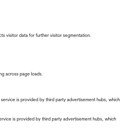
 visitor data for further visitor segmentation.
ing across page loads.
ing service is provided by third party advertisement hubs, which
g service is provided by third party advertisement hubs, which