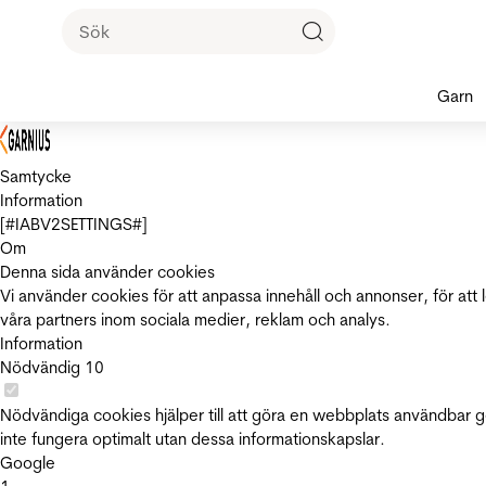
Garn
Samtycke
Information
[#IABV2SETTINGS#]
Om
Denna sida använder cookies
Vi använder cookies för att anpassa innehåll och annonser, för att 
våra partners inom sociala medier, reklam och analys.
Information
Nödvändig
10
Nödvändiga cookies hjälper till att göra en webbplats användbar 
inte fungera optimalt utan dessa informationskapslar.
Google