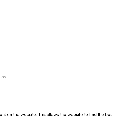
ics.
tent on the website. This allows the website to find the best