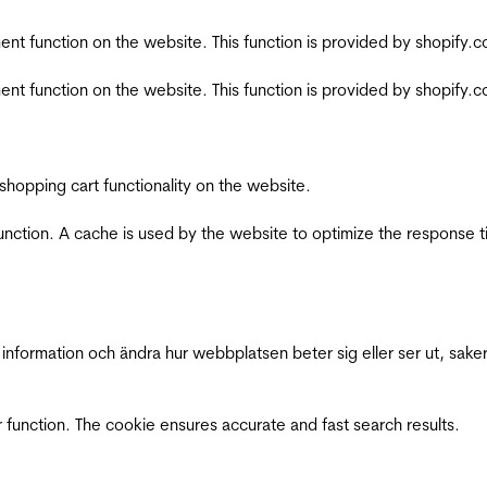
nt function on the website. This function is provided by shopify.
nt function on the website. This function is provided by shopify.
shopping cart functionality on the website.
function. A cache is used by the website to optimize the response t
nformation och ändra hur webbplatsen beter sig eller ser ut, saker
 function. The cookie ensures accurate and fast search results.