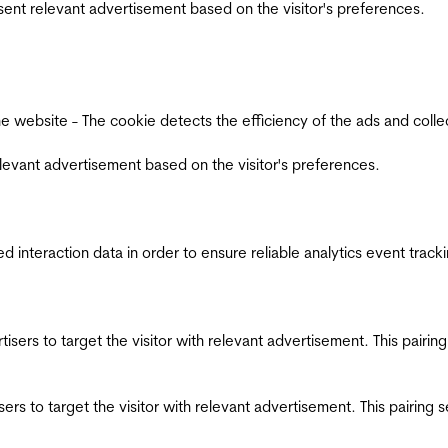
esent relevant advertisement based on the visitor's preferences.
ebsite - The cookie detects the efficiency of the ads and collects
relevant advertisement based on the visitor's preferences.
interaction data in order to ensure reliable analytics event track
ertisers to target the visitor with relevant advertisement. This pair
tisers to target the visitor with relevant advertisement. This pairin