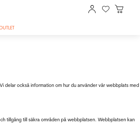
OUTLET
ik. Vi delar också information om hur du använder vår webbplats med
och tillgång till säkra områden på webbplatsen. Webbplatsen kan