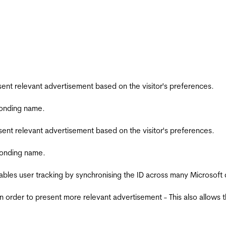
esent relevant advertisement based on the visitor's preferences.
ponding name.
esent relevant advertisement based on the visitor's preferences.
ponding name.
ables user tracking by synchronising the ID across many Microsoft
in order to present more relevant advertisement - This also allows 