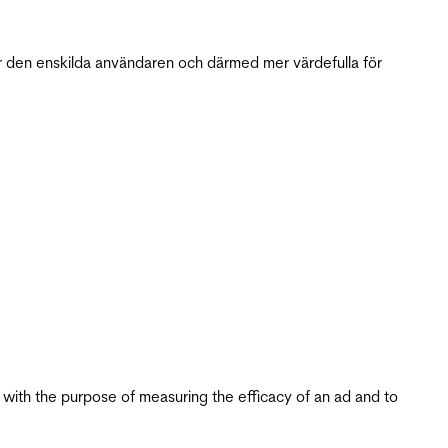
r den enskilda användaren och därmed mer värdefulla för
s with the purpose of measuring the efficacy of an ad and to