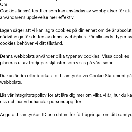
Om
Cookies är små textfiler som kan användas av webbplatser för att
användarens upplevelse mer effektiv.
Lagen säger att vi kan lagra cookies på din enhet om de är absolut
nödvändiga för driften av denna webbplats. För alla andra typer a
cookies behöver vi ditt tillstånd.
Denna webbplats använder olika typer av cookies. Vissa cookies
placeras ut av tredjepartstjänster som visas på våra sidor.
Du kan ändra eller återkalla ditt samtycke via Cookie Statement på
webbplats.
Läs vår integritetspolicy för att lära dig mer om vilka vi är, hur du k
oss och hur vi behandlar personuppgifter.
Ange ditt samtyckes-ID och datum för förfrågningar om ditt samty