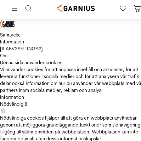
Samtycke
Information
[#IABV2SETTINGS#]
Om
Denna sida använder cookies
Vi använder cookies för att anpassa innehåll och annonser, för att
leverera funktioner i sociala medier och för att analysera vår trafik.
delar också information om hur du använder vår webbplats med vå
partners inom sociala medier, reklam och analys.
Information
Nödvändig
8
Nödvändiga cookies hjälper till att göra en webbplats användbar
genom att möjliggöra grundläggande funktioner som sidnavigering
tillgång till säkra områden på webbplatsen. Webbplatsen kan inte
fungera optimalt utan dessa informationskapslar.