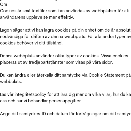
Om
Cookies är små textfiler som kan användas av webbplatser för att
användarens upplevelse mer effektiv.
Lagen säger att vi kan lagra cookies på din enhet om de är absolut
nödvändiga för driften av denna webbplats. För alla andra typer a
cookies behöver vi ditt tillstånd.
Denna webbplats använder olika typer av cookies. Vissa cookies
placeras ut av tredjepartstjänster som visas på våra sidor.
Du kan ändra eller återkalla ditt samtycke via Cookie Statement på
webbplats.
Läs vår integritetspolicy för att lära dig mer om vilka vi är, hur du k
oss och hur vi behandlar personuppgifter.
Ange ditt samtyckes-ID och datum för förfrågningar om ditt samty