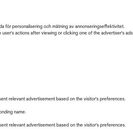
da för personalisering och mätning av annonseringseffektivitet.
ser's actions after viewing or clicking one of the advertiser's ad
esent relevant advertisement based on the visitor's preferences.
ponding name.
esent relevant advertisement based on the visitor's preferences.