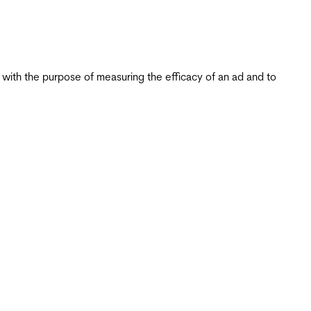
s with the purpose of measuring the efficacy of an ad and to