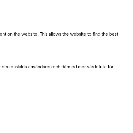
tent on the website. This allows the website to find the best
r den enskilda användaren och därmed mer värdefulla för