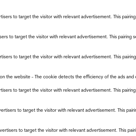
ertisers to target the visitor with relevant advertisement. This pair
tisers to target the visitor with relevant advertisement. This pairin
ertisers to target the visitor with relevant advertisement. This pair
the website - The cookie detects the efficiency of the ads and coll
ertisers to target the visitor with relevant advertisement. This pair
dvertisers to target the visitor with relevant advertisement. This pa
advertisers to target the visitor with relevant advertisement. This p