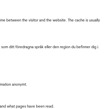
ime between the visitor and the website. The cache is usually
 som ditt föredragna språk eller den region du befinner dig i.
ormation anonymt.
ite and what pages have been read.