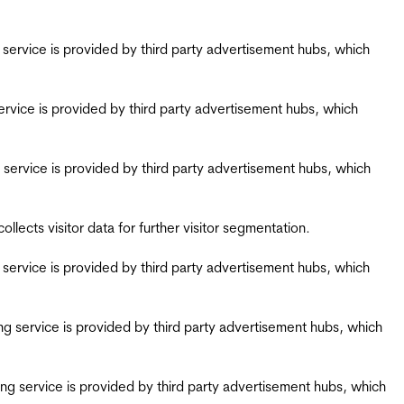
ing service is provided by third party advertisement hubs, which
g service is provided by third party advertisement hubs, which
ing service is provided by third party advertisement hubs, which
ects visitor data for further visitor segmentation.
ing service is provided by third party advertisement hubs, which
iring service is provided by third party advertisement hubs, which
airing service is provided by third party advertisement hubs, which