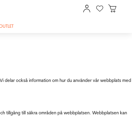
OUTLET
ik. Vi delar också information om hur du använder vår webbplats med
och tillgång till säkra områden på webbplatsen. Webbplatsen kan