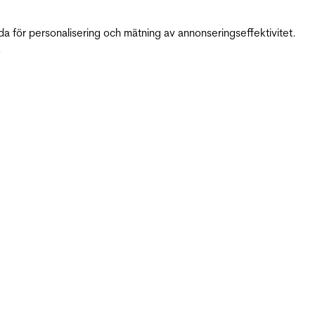
da för personalisering och mätning av annonseringseffektivitet.
.