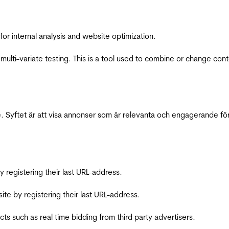
for internal analysis and website optimization.
multi-variate testing. This is a tool used to combine or change con
 Syftet är att visa annonser som är relevanta och engagerande fö
registering their last URL-address.
te by registering their last URL-address.
s such as real time bidding from third party advertisers.