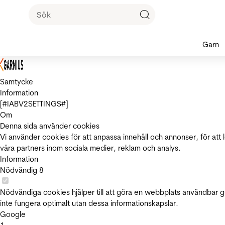
Garn
Samtycke
Information
[#IABV2SETTINGS#]
Om
Denna sida använder cookies
Vi använder cookies för att anpassa innehåll och annonser, för att 
våra partners inom sociala medier, reklam och analys.
Information
Nödvändig
8
Nödvändiga cookies hjälper till att göra en webbplats användbar 
inte fungera optimalt utan dessa informationskapslar.
Google