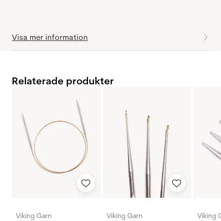
Visa mer information
Relaterade produkter
Viking Garn
Viking Garn
Viking 