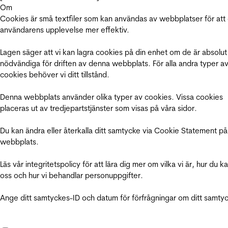
Om
Cookies är små textfiler som kan användas av webbplatser för att
användarens upplevelse mer effektiv.
Lagen säger att vi kan lagra cookies på din enhet om de är absolut
nödvändiga för driften av denna webbplats. För alla andra typer a
cookies behöver vi ditt tillstånd.
Denna webbplats använder olika typer av cookies. Vissa cookies
placeras ut av tredjepartstjänster som visas på våra sidor.
Du kan ändra eller återkalla ditt samtycke via Cookie Statement på
webbplats.
Läs vår integritetspolicy för att lära dig mer om vilka vi är, hur du k
oss och hur vi behandlar personuppgifter.
Ange ditt samtyckes-ID och datum för förfrågningar om ditt samty