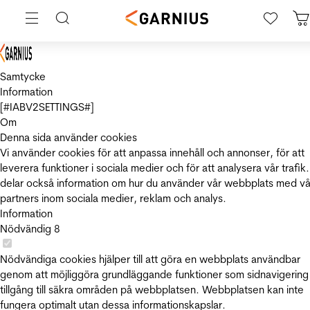
Samtycke
Information
[#IABV2SETTINGS#]
Om
Denna sida använder cookies
Vi använder cookies för att anpassa innehåll och annonser, för att
leverera funktioner i sociala medier och för att analysera vår trafik.
delar också information om hur du använder vår webbplats med vå
partners inom sociala medier, reklam och analys.
Information
Nödvändig
8
Nödvändiga cookies hjälper till att göra en webbplats användbar
genom att möjliggöra grundläggande funktioner som sidnavigering
tillgång till säkra områden på webbplatsen. Webbplatsen kan inte
fungera optimalt utan dessa informationskapslar.