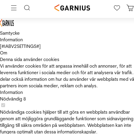
Samtycke
Information
[#IABV2SETTINGS#]
Om
Denna sida använder cookies
Vi använder cookies för att anpassa innehåll och annonser, för att
leverera funktioner i sociala medier och för att analysera vår trafik.
delar också information om hur du använder vår webbplats med vå
partners inom sociala medier, reklam och analys.
Information
Nödvändig
8
Nödvändiga cookies hjälper till att göra en webbplats användbar
genom att möjliggöra grundläggande funktioner som sidnavigering
tillgång till säkra områden på webbplatsen. Webbplatsen kan inte
fungera optimalt utan dessa informationskapslar.