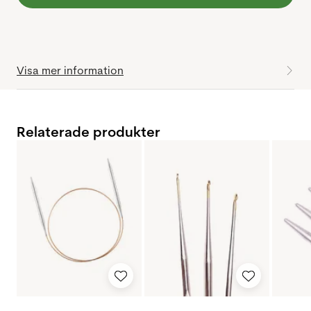
Visa mer information
Relaterade produkter