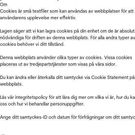
Om
Cookies är små textfiler som kan användas av webbplatser för att
användarens upplevelse mer effektiv.
Lagen säger att vi kan lagra cookies på din enhet om de är absolut
nödvändiga för driften av denna webbplats. För alla andra typer a
cookies behöver vi ditt tillstånd.
Denna webbplats använder olika typer av cookies. Vissa cookies
placeras ut av tredjepartstjänster som visas på våra sidor.
Du kan ändra eller återkalla ditt samtycke via Cookie Statement på
webbplats.
Läs vår integritetspolicy för att lära dig mer om vilka vi är, hur du k
oss och hur vi behandlar personuppgifter.
Ange ditt samtyckes-ID och datum för förfrågningar om ditt samty