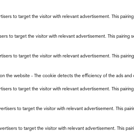
ertisers to target the visitor with relevant advertisement. This pair
tisers to target the visitor with relevant advertisement. This pairin
ertisers to target the visitor with relevant advertisement. This pair
the website - The cookie detects the efficiency of the ads and coll
ertisers to target the visitor with relevant advertisement. This pair
dvertisers to target the visitor with relevant advertisement. This pa
advertisers to target the visitor with relevant advertisement. This p