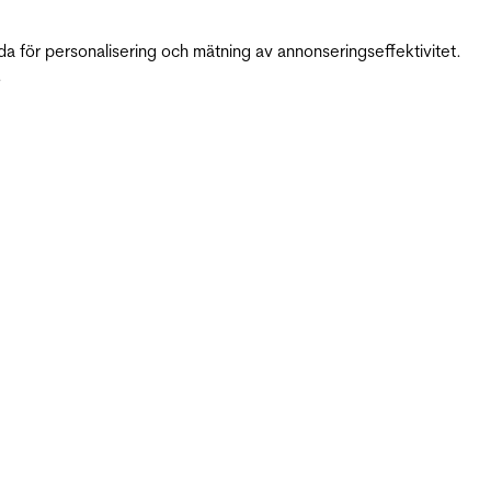
da för personalisering och mätning av annonseringseffektivitet.
.