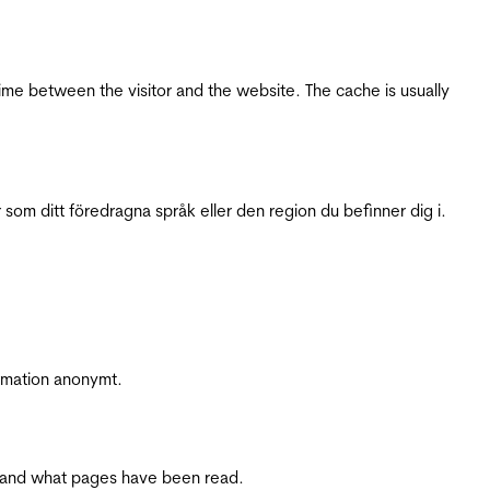
ime between the visitor and the website. The cache is usually
 som ditt föredragna språk eller den region du befinner dig i.
ormation anonymt.
ite and what pages have been read.