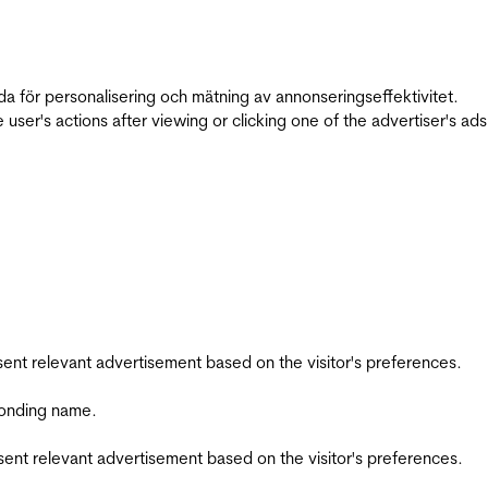
da för personalisering och mätning av annonseringseffektivitet.
ser's actions after viewing or clicking one of the advertiser's ad
esent relevant advertisement based on the visitor's preferences.
ponding name.
esent relevant advertisement based on the visitor's preferences.