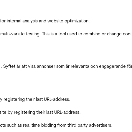
for internal analysis and website optimization.
multi-variate testing. This is a tool used to combine or change con
 Syftet är att visa annonser som är relevanta och engagerande fö
registering their last URL-address.
te by registering their last URL-address.
s such as real time bidding from third party advertisers.