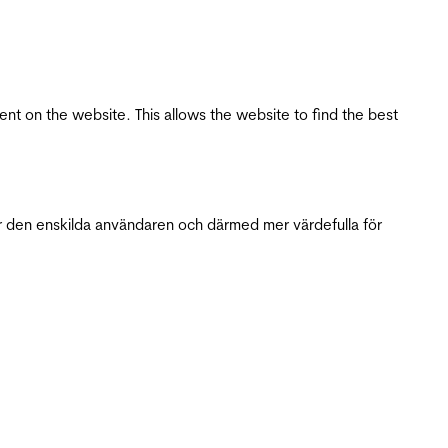
tent on the website. This allows the website to find the best
r den enskilda användaren och därmed mer värdefulla för