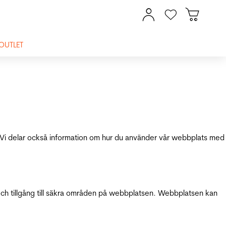
OUTLET
ik. Vi delar också information om hur du använder vår webbplats med
och tillgång till säkra områden på webbplatsen. Webbplatsen kan