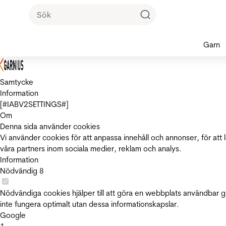
Garn
Samtycke
Information
[#IABV2SETTINGS#]
Om
Denna sida använder cookies
Vi använder cookies för att anpassa innehåll och annonser, för att 
våra partners inom sociala medier, reklam och analys.
Information
Nödvändig
8
Nödvändiga cookies hjälper till att göra en webbplats användbar 
inte fungera optimalt utan dessa informationskapslar.
Google