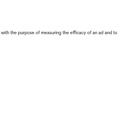
s with the purpose of measuring the efficacy of an ad and to