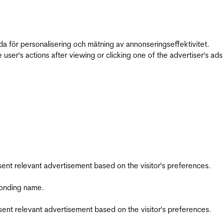
da för personalisering och mätning av annonseringseffektivitet.
ser's actions after viewing or clicking one of the advertiser's ad
esent relevant advertisement based on the visitor's preferences.
ponding name.
esent relevant advertisement based on the visitor's preferences.