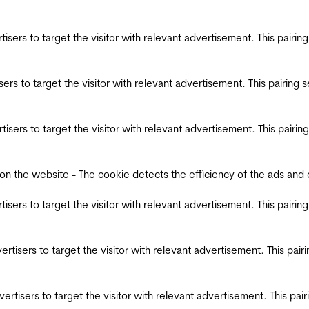
ertisers to target the visitor with relevant advertisement. This pair
tisers to target the visitor with relevant advertisement. This pairin
ertisers to target the visitor with relevant advertisement. This pair
the website - The cookie detects the efficiency of the ads and coll
ertisers to target the visitor with relevant advertisement. This pair
dvertisers to target the visitor with relevant advertisement. This pa
advertisers to target the visitor with relevant advertisement. This p