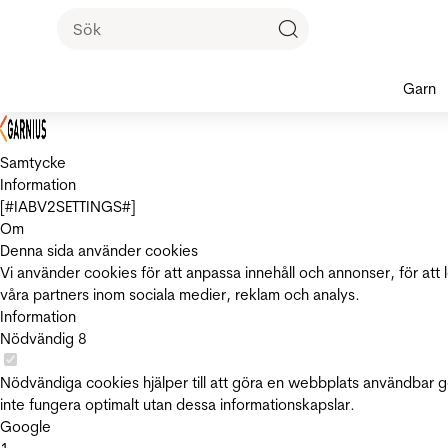
Garn
Samtycke
Information
[#IABV2SETTINGS#]
Om
Denna sida använder cookies
Vi använder cookies för att anpassa innehåll och annonser, för att 
våra partners inom sociala medier, reklam och analys.
Information
Nödvändig
8
Nödvändiga cookies hjälper till att göra en webbplats användbar 
inte fungera optimalt utan dessa informationskapslar.
Google