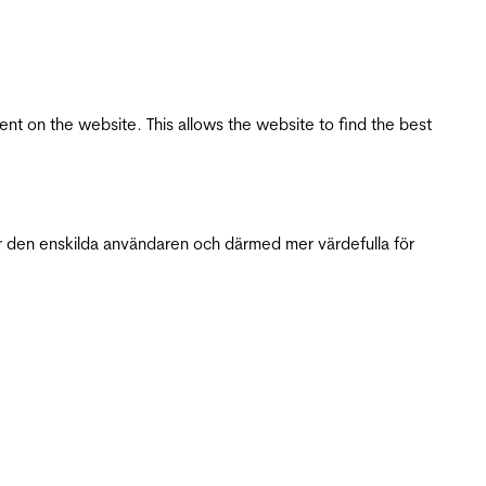
tent on the website. This allows the website to find the best
r den enskilda användaren och därmed mer värdefulla för