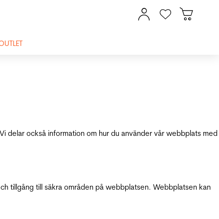
OUTLET
ik. Vi delar också information om hur du använder vår webbplats med
och tillgång till säkra områden på webbplatsen. Webbplatsen kan