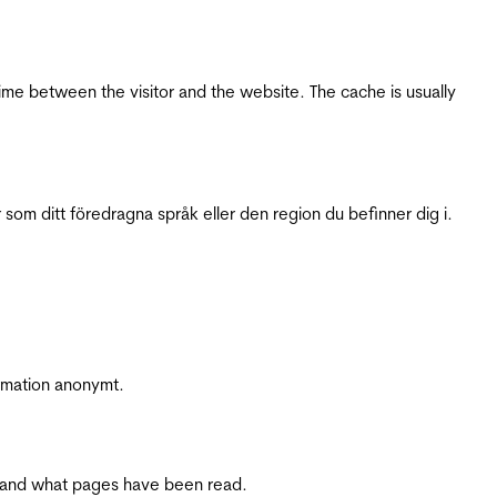
ime between the visitor and the website. The cache is usually
 som ditt föredragna språk eller den region du befinner dig i.
ormation anonymt.
ite and what pages have been read.