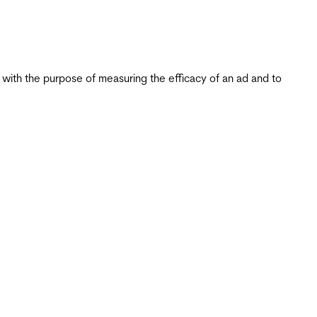
s with the purpose of measuring the efficacy of an ad and to