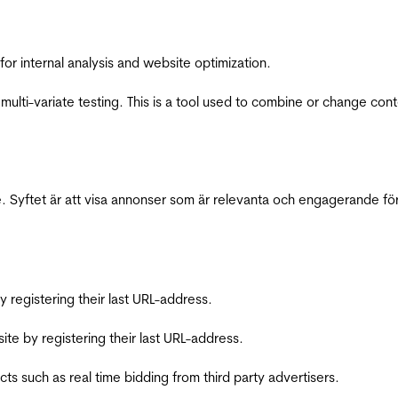
for internal analysis and website optimization.
multi-variate testing. This is a tool used to combine or change con
 Syftet är att visa annonser som är relevanta och engagerande fö
registering their last URL-address.
te by registering their last URL-address.
s such as real time bidding from third party advertisers.