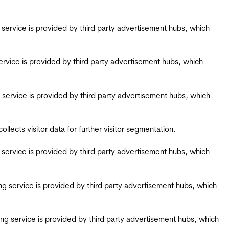
ing service is provided by third party advertisement hubs, which
g service is provided by third party advertisement hubs, which
ing service is provided by third party advertisement hubs, which
ects visitor data for further visitor segmentation.
ing service is provided by third party advertisement hubs, which
iring service is provided by third party advertisement hubs, which
airing service is provided by third party advertisement hubs, which