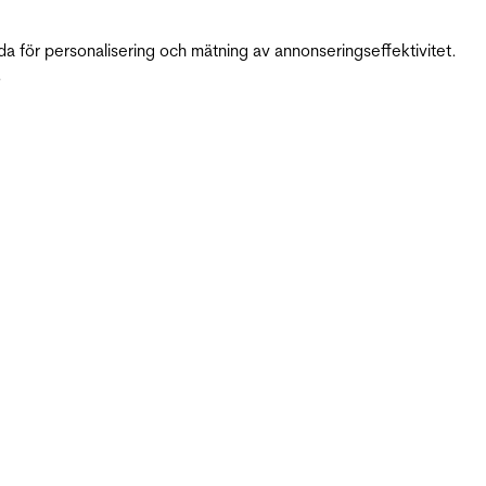
da för personalisering och mätning av annonseringseffektivitet.
.