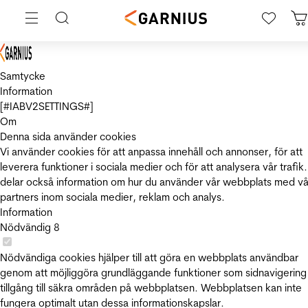
Samtycke
Information
[#IABV2SETTINGS#]
Om
Denna sida använder cookies
Vi använder cookies för att anpassa innehåll och annonser, för att
leverera funktioner i sociala medier och för att analysera vår trafik.
delar också information om hur du använder vår webbplats med vå
partners inom sociala medier, reklam och analys.
Information
Nödvändig
8
Nödvändiga cookies hjälper till att göra en webbplats användbar
genom att möjliggöra grundläggande funktioner som sidnavigering
tillgång till säkra områden på webbplatsen. Webbplatsen kan inte
fungera optimalt utan dessa informationskapslar.