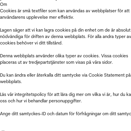
Om
Cookies är små textfiler som kan användas av webbplatser för att
användarens upplevelse mer effektiv.
Lagen säger att vi kan lagra cookies på din enhet om de är absolut
nödvändiga för driften av denna webbplats. För alla andra typer a
cookies behöver vi ditt tillstånd.
Denna webbplats använder olika typer av cookies. Vissa cookies
placeras ut av tredjepartstjänster som visas på våra sidor.
Du kan ändra eller återkalla ditt samtycke via Cookie Statement på
webbplats.
Läs vår integritetspolicy för att lära dig mer om vilka vi är, hur du k
oss och hur vi behandlar personuppgifter.
Ange ditt samtyckes-ID och datum för förfrågningar om ditt samty