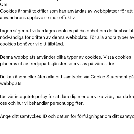
Om
Cookies är små textfiler som kan användas av webbplatser för att
användarens upplevelse mer effektiv.
Lagen säger att vi kan lagra cookies på din enhet om de är absolut
nödvändiga för driften av denna webbplats. För alla andra typer a
cookies behöver vi ditt tillstånd.
Denna webbplats använder olika typer av cookies. Vissa cookies
placeras ut av tredjepartstjänster som visas på våra sidor.
Du kan ändra eller återkalla ditt samtycke via Cookie Statement på
webbplats.
Läs vår integritetspolicy för att lära dig mer om vilka vi är, hur du k
oss och hur vi behandlar personuppgifter.
Ange ditt samtyckes-ID och datum för förfrågningar om ditt samty