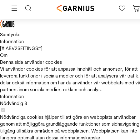
Samtycke
Information
[#IABV2SETTINGS#]
Om
Denna sida använder cookies
Vi använder cookies för att anpassa innehåll och annonser, för att
leverera funktioner i sociala medier och för att analysera vår trafik.
delar också information om hur du använder vår webbplats med vå
partners inom sociala medier, reklam och analys.
Information
Nödvändig
8
Nödvändiga cookies hjälper till att göra en webbplats användbar
genom att möjliggöra grundläggande funktioner som sidnavigering
tillgång till säkra områden på webbplatsen. Webbplatsen kan inte
fungera optimalt utan dessa informationskapslar.