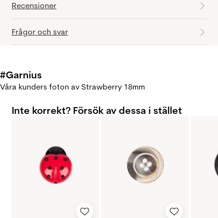
Recensioner
Frågor och svar
#Garnius
Våra kunders foton av Strawberry 18mm
Inte korrekt? Försök av dessa i stället