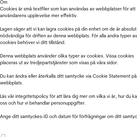
Om
Cookies är små textfiler som kan användas av webbplatser för att
användarens upplevelse mer effektiv.
Lagen säger att vi kan lagra cookies på din enhet om de är absolut
nödvändiga för driften av denna webbplats. För alla andra typer a
cookies behöver vi ditt tillstånd.
Denna webbplats använder olika typer av cookies. Vissa cookies
placeras ut av tredjepartstjänster som visas på våra sidor.
Du kan ändra eller återkalla ditt samtycke via Cookie Statement på
webbplats.
Läs vår integritetspolicy för att lära dig mer om vilka vi är, hur du k
oss och hur vi behandlar personuppgifter.
Ange ditt samtyckes-ID och datum för förfrågningar om ditt samty