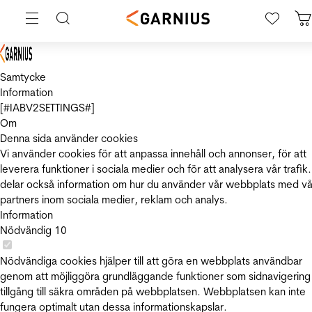
Samtycke
Information
[#IABV2SETTINGS#]
Om
Denna sida använder cookies
Vi använder cookies för att anpassa innehåll och annonser, för att
leverera funktioner i sociala medier och för att analysera vår trafik.
delar också information om hur du använder vår webbplats med vå
partners inom sociala medier, reklam och analys.
Information
Nödvändig
10
Nödvändiga cookies hjälper till att göra en webbplats användbar
genom att möjliggöra grundläggande funktioner som sidnavigering
tillgång till säkra områden på webbplatsen. Webbplatsen kan inte
fungera optimalt utan dessa informationskapslar.