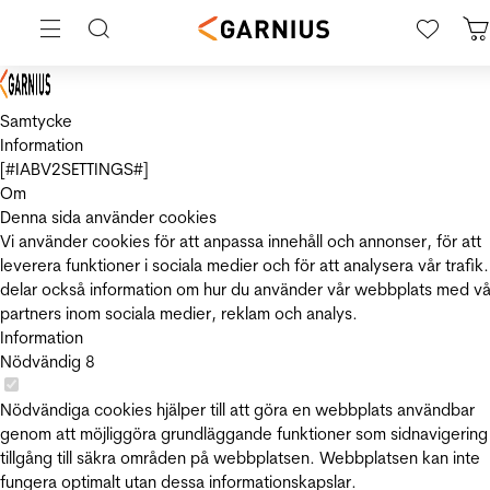
Samtycke
Information
[#IABV2SETTINGS#]
Om
Denna sida använder cookies
Vi använder cookies för att anpassa innehåll och annonser, för att
leverera funktioner i sociala medier och för att analysera vår trafik.
delar också information om hur du använder vår webbplats med vå
partners inom sociala medier, reklam och analys.
Information
Nödvändig
8
Nödvändiga cookies hjälper till att göra en webbplats användbar
genom att möjliggöra grundläggande funktioner som sidnavigering
tillgång till säkra områden på webbplatsen. Webbplatsen kan inte
fungera optimalt utan dessa informationskapslar.