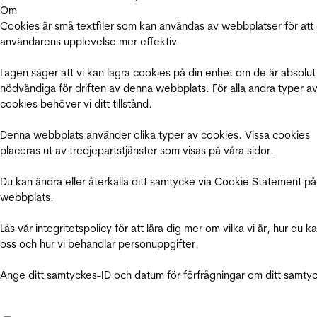
Om
Cookies är små textfiler som kan användas av webbplatser för att
användarens upplevelse mer effektiv.
Lagen säger att vi kan lagra cookies på din enhet om de är absolut
nödvändiga för driften av denna webbplats. För alla andra typer a
cookies behöver vi ditt tillstånd.
Denna webbplats använder olika typer av cookies. Vissa cookies
placeras ut av tredjepartstjänster som visas på våra sidor.
Du kan ändra eller återkalla ditt samtycke via Cookie Statement på
webbplats.
Läs vår integritetspolicy för att lära dig mer om vilka vi är, hur du k
oss och hur vi behandlar personuppgifter.
Ange ditt samtyckes-ID och datum för förfrågningar om ditt samty