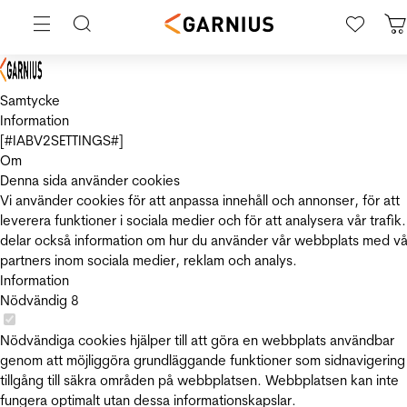
Samtycke
Information
[#IABV2SETTINGS#]
Om
Denna sida använder cookies
Vi använder cookies för att anpassa innehåll och annonser, för att
leverera funktioner i sociala medier och för att analysera vår trafik.
delar också information om hur du använder vår webbplats med vå
partners inom sociala medier, reklam och analys.
Information
Nödvändig
8
Nödvändiga cookies hjälper till att göra en webbplats användbar
genom att möjliggöra grundläggande funktioner som sidnavigering
tillgång till säkra områden på webbplatsen. Webbplatsen kan inte
fungera optimalt utan dessa informationskapslar.