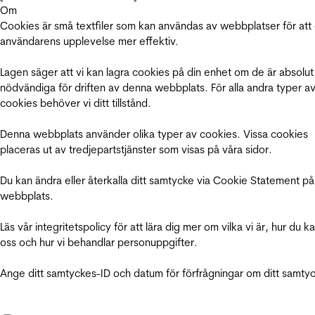
Om
Cookies är små textfiler som kan användas av webbplatser för att
användarens upplevelse mer effektiv.
Lagen säger att vi kan lagra cookies på din enhet om de är absolut
nödvändiga för driften av denna webbplats. För alla andra typer a
cookies behöver vi ditt tillstånd.
Denna webbplats använder olika typer av cookies. Vissa cookies
placeras ut av tredjepartstjänster som visas på våra sidor.
Du kan ändra eller återkalla ditt samtycke via Cookie Statement på
webbplats.
Läs vår integritetspolicy för att lära dig mer om vilka vi är, hur du k
oss och hur vi behandlar personuppgifter.
Ange ditt samtyckes-ID och datum för förfrågningar om ditt samty