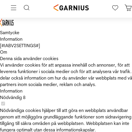
Samtycke
Information
[#IABV2SETTINGS#]
Om
Denna sida använder cookies
Vi använder cookies för att anpassa innehåll och annonser, för att
leverera funktioner i sociala medier och för att analysera vår trafik.
delar också information om hur du använder vår webbplats med vå
partners inom sociala medier, reklam och analys.
Information
Nödvändig
8
Nödvändiga cookies hjälper till att göra en webbplats användbar
genom att möjliggöra grundläggande funktioner som sidnavigering
tillgång till säkra områden på webbplatsen. Webbplatsen kan inte
fungera optimalt utan dessa informationskapslar.