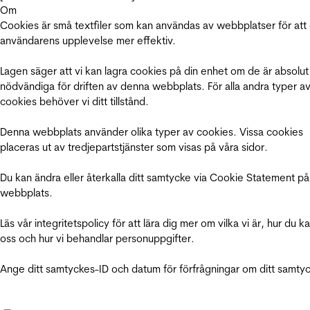
Om
Cookies är små textfiler som kan användas av webbplatser för att
användarens upplevelse mer effektiv.
Lagen säger att vi kan lagra cookies på din enhet om de är absolut
nödvändiga för driften av denna webbplats. För alla andra typer a
cookies behöver vi ditt tillstånd.
Denna webbplats använder olika typer av cookies. Vissa cookies
placeras ut av tredjepartstjänster som visas på våra sidor.
Du kan ändra eller återkalla ditt samtycke via Cookie Statement på
webbplats.
Läs vår integritetspolicy för att lära dig mer om vilka vi är, hur du k
oss och hur vi behandlar personuppgifter.
Ange ditt samtyckes-ID och datum för förfrågningar om ditt samty