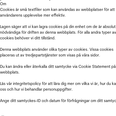
Om
Cookies är små textfiler som kan användas av webbplatser för att
användarens upplevelse mer effektiv.
Lagen säger att vi kan lagra cookies på din enhet om de är absolut
nödvändiga för driften av denna webbplats. För alla andra typer a
cookies behöver vi ditt tillstånd.
Denna webbplats använder olika typer av cookies. Vissa cookies
placeras ut av tredjepartstjänster som visas på våra sidor.
Du kan ändra eller återkalla ditt samtycke via Cookie Statement på
webbplats.
Läs vår integritetspolicy för att lära dig mer om vilka vi är, hur du k
oss och hur vi behandlar personuppgifter.
Ange ditt samtyckes-ID och datum för förfrågningar om ditt samty