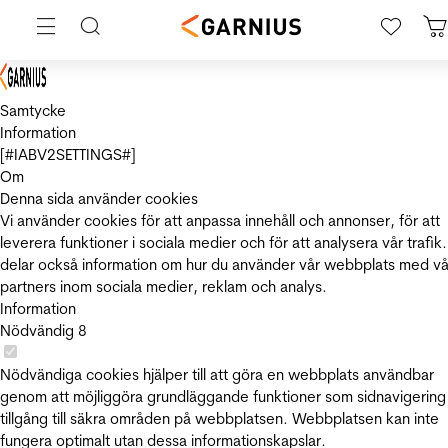
Samtycke
Information
[#IABV2SETTINGS#]
Om
Denna sida använder cookies
Vi använder cookies för att anpassa innehåll och annonser, för att
leverera funktioner i sociala medier och för att analysera vår trafik.
delar också information om hur du använder vår webbplats med vå
partners inom sociala medier, reklam och analys.
Information
Nödvändig
8
Nödvändiga cookies hjälper till att göra en webbplats användbar
genom att möjliggöra grundläggande funktioner som sidnavigering
tillgång till säkra områden på webbplatsen. Webbplatsen kan inte
fungera optimalt utan dessa informationskapslar.