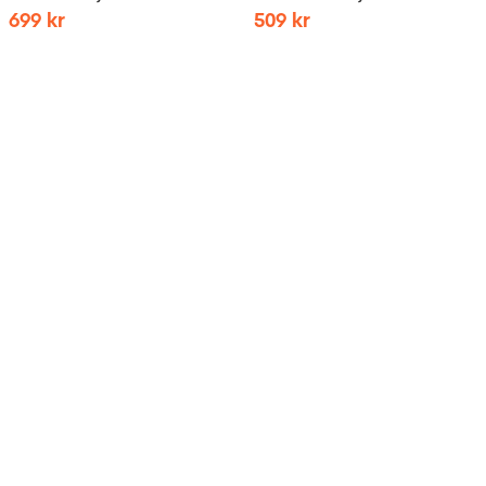
699
kr
509
kr