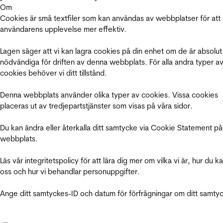
Om
Cookies är små textfiler som kan användas av webbplatser för att
användarens upplevelse mer effektiv.
Lagen säger att vi kan lagra cookies på din enhet om de är absolut
nödvändiga för driften av denna webbplats. För alla andra typer a
cookies behöver vi ditt tillstånd.
Denna webbplats använder olika typer av cookies. Vissa cookies
placeras ut av tredjepartstjänster som visas på våra sidor.
Du kan ändra eller återkalla ditt samtycke via Cookie Statement på
webbplats.
Läs vår integritetspolicy för att lära dig mer om vilka vi är, hur du k
oss och hur vi behandlar personuppgifter.
Ange ditt samtyckes-ID och datum för förfrågningar om ditt samty