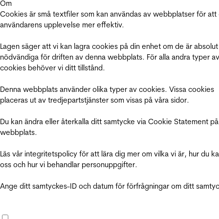
Om
Cookies är små textfiler som kan användas av webbplatser för att
användarens upplevelse mer effektiv.
Lagen säger att vi kan lagra cookies på din enhet om de är absolut
nödvändiga för driften av denna webbplats. För alla andra typer a
cookies behöver vi ditt tillstånd.
Denna webbplats använder olika typer av cookies. Vissa cookies
placeras ut av tredjepartstjänster som visas på våra sidor.
Du kan ändra eller återkalla ditt samtycke via Cookie Statement på
webbplats.
Läs vår integritetspolicy för att lära dig mer om vilka vi är, hur du k
oss och hur vi behandlar personuppgifter.
Ange ditt samtyckes-ID och datum för förfrågningar om ditt samty