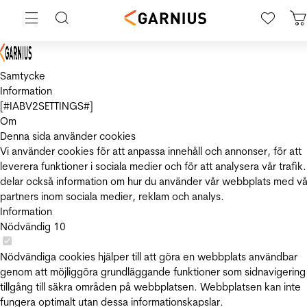
Samtycke
Information
[#IABV2SETTINGS#]
Om
Denna sida använder cookies
Vi använder cookies för att anpassa innehåll och annonser, för att
leverera funktioner i sociala medier och för att analysera vår trafik.
delar också information om hur du använder vår webbplats med vå
partners inom sociala medier, reklam och analys.
Information
Nödvändig
10
Nödvändiga cookies hjälper till att göra en webbplats användbar
genom att möjliggöra grundläggande funktioner som sidnavigering
tillgång till säkra områden på webbplatsen. Webbplatsen kan inte
fungera optimalt utan dessa informationskapslar.