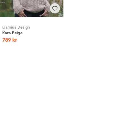
Garnius Design
Kara Beige
789
kr