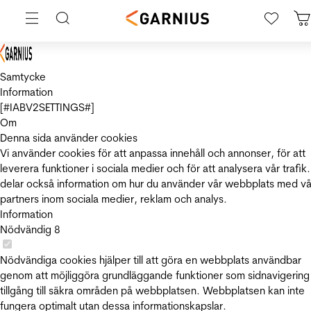
Samtycke
Information
[#IABV2SETTINGS#]
Om
Denna sida använder cookies
Vi använder cookies för att anpassa innehåll och annonser, för att
leverera funktioner i sociala medier och för att analysera vår trafik.
delar också information om hur du använder vår webbplats med vå
partners inom sociala medier, reklam och analys.
Information
Nödvändig
8
Nödvändiga cookies hjälper till att göra en webbplats användbar
genom att möjliggöra grundläggande funktioner som sidnavigering
tillgång till säkra områden på webbplatsen. Webbplatsen kan inte
fungera optimalt utan dessa informationskapslar.