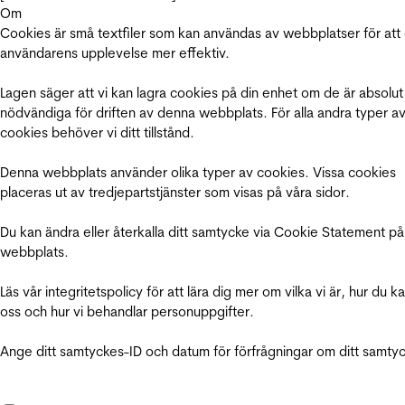
Om
Cookies är små textfiler som kan användas av webbplatser för att
användarens upplevelse mer effektiv.
Lagen säger att vi kan lagra cookies på din enhet om de är absolut
nödvändiga för driften av denna webbplats. För alla andra typer a
cookies behöver vi ditt tillstånd.
Denna webbplats använder olika typer av cookies. Vissa cookies
placeras ut av tredjepartstjänster som visas på våra sidor.
Du kan ändra eller återkalla ditt samtycke via Cookie Statement på
webbplats.
Läs vår integritetspolicy för att lära dig mer om vilka vi är, hur du k
oss och hur vi behandlar personuppgifter.
Ange ditt samtyckes-ID och datum för förfrågningar om ditt samty