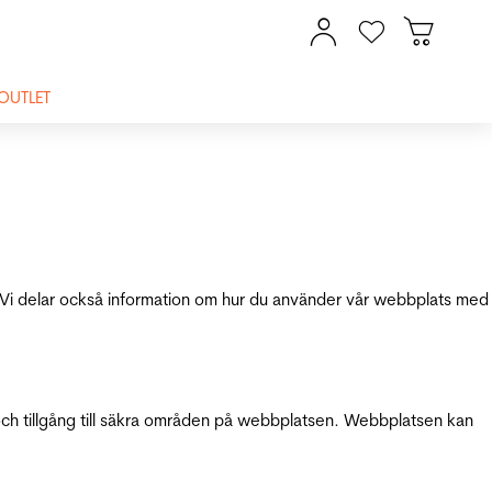
OUTLET
ik. Vi delar också information om hur du använder vår webbplats med
och tillgång till säkra områden på webbplatsen. Webbplatsen kan