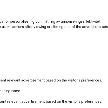
da för personalisering och mätning av annonseringseffektivitet.
ser's actions after viewing or clicking one of the advertiser's ad
esent relevant advertisement based on the visitor's preferences.
ponding name.
esent relevant advertisement based on the visitor's preferences.