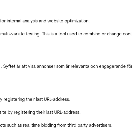
for internal analysis and website optimization.
multi-variate testing. This is a tool used to combine or change con
 Syftet är att visa annonser som är relevanta och engagerande fö
registering their last URL-address.
te by registering their last URL-address.
s such as real time bidding from third party advertisers.