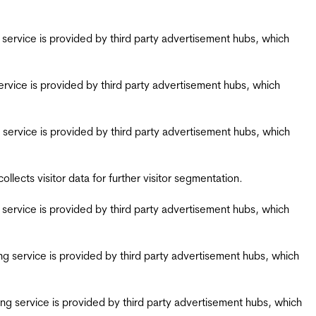
ing service is provided by third party advertisement hubs, which
g service is provided by third party advertisement hubs, which
ing service is provided by third party advertisement hubs, which
ects visitor data for further visitor segmentation.
ing service is provided by third party advertisement hubs, which
iring service is provided by third party advertisement hubs, which
airing service is provided by third party advertisement hubs, which