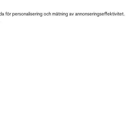
da för personalisering och mätning av annonseringseffektivitet.
.