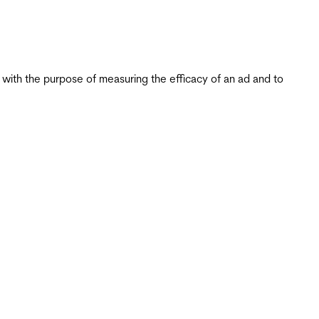
s with the purpose of measuring the efficacy of an ad and to