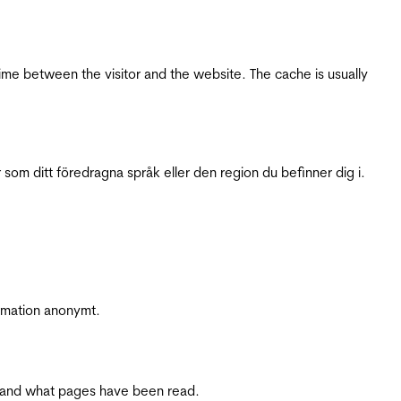
ime between the visitor and the website. The cache is usually
 som ditt föredragna språk eller den region du befinner dig i.
ormation anonymt.
ite and what pages have been read.