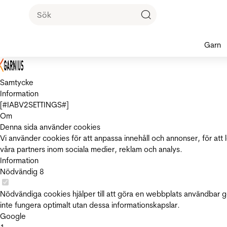
Garn
Samtycke
Information
[#IABV2SETTINGS#]
Om
Denna sida använder cookies
Vi använder cookies för att anpassa innehåll och annonser, för att 
våra partners inom sociala medier, reklam och analys.
Information
Nödvändig
8
Nödvändiga cookies hjälper till att göra en webbplats användbar 
inte fungera optimalt utan dessa informationskapslar.
Google