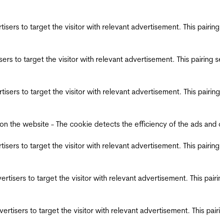
ertisers to target the visitor with relevant advertisement. This pair
tisers to target the visitor with relevant advertisement. This pairin
ertisers to target the visitor with relevant advertisement. This pair
the website - The cookie detects the efficiency of the ads and coll
ertisers to target the visitor with relevant advertisement. This pair
dvertisers to target the visitor with relevant advertisement. This pa
advertisers to target the visitor with relevant advertisement. This p