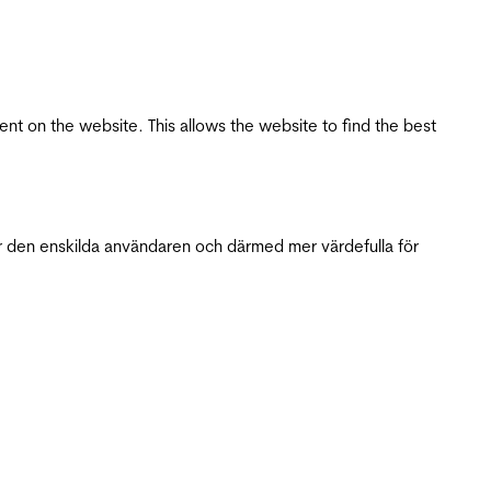
tent on the website. This allows the website to find the best
r den enskilda användaren och därmed mer värdefulla för