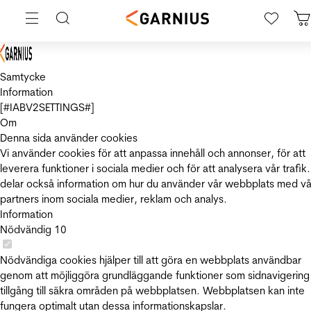
Samtycke
Information
[#IABV2SETTINGS#]
Om
Denna sida använder cookies
Vi använder cookies för att anpassa innehåll och annonser, för att
leverera funktioner i sociala medier och för att analysera vår trafik.
delar också information om hur du använder vår webbplats med vå
partners inom sociala medier, reklam och analys.
Information
Nödvändig
10
Nödvändiga cookies hjälper till att göra en webbplats användbar
genom att möjliggöra grundläggande funktioner som sidnavigering
tillgång till säkra områden på webbplatsen. Webbplatsen kan inte
fungera optimalt utan dessa informationskapslar.