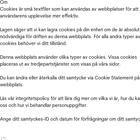
Om
Cookies är små textfiler som kan användas av webbplatser för att
användarens upplevelse mer effektiv.
Lagen säger att vi kan lagra cookies på din enhet om de är absolut
nödvändiga för driften av denna webbplats. För alla andra typer a
cookies behöver vi ditt tillstånd.
Denna webbplats använder olika typer av cookies. Vissa cookies
placeras ut av tredjepartstjänster som visas på våra sidor.
Du kan ändra eller återkalla ditt samtycke via Cookie Statement på
webbplats.
Läs vår integritetspolicy för att lära dig mer om vilka vi är, hur du k
oss och hur vi behandlar personuppgifter.
Ange ditt samtyckes-ID och datum för förfrågningar om ditt samty