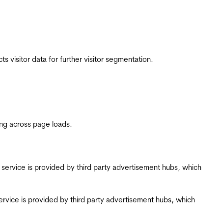
 visitor data for further visitor segmentation.
ing across page loads.
ing service is provided by third party advertisement hubs, which
g service is provided by third party advertisement hubs, which