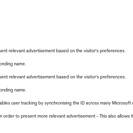
esent relevant advertisement based on the visitor's preferences.
ponding name.
esent relevant advertisement based on the visitor's preferences.
ponding name.
ables user tracking by synchronising the ID across many Microsoft
in order to present more relevant advertisement - This also allows 