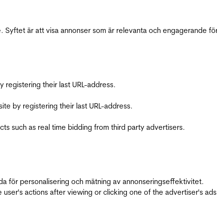
 Syftet är att visa annonser som är relevanta och engagerande fö
registering their last URL-address.
te by registering their last URL-address.
s such as real time bidding from third party advertisers.
da för personalisering och mätning av annonseringseffektivitet.
ser's actions after viewing or clicking one of the advertiser's ad