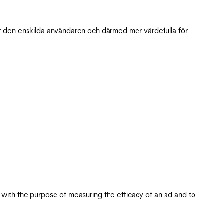
r den enskilda användaren och därmed mer värdefulla för
s with the purpose of measuring the efficacy of an ad and to