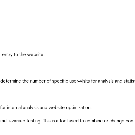
re-entry to the website.
 determine the number of specific user-visits for analysis and statist
for internal analysis and website optimization.
multi-variate testing. This is a tool used to combine or change con