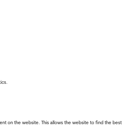
ics.
tent on the website. This allows the website to find the best