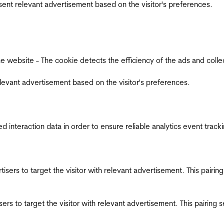
esent relevant advertisement based on the visitor's preferences.
ebsite - The cookie detects the efficiency of the ads and collects
relevant advertisement based on the visitor's preferences.
interaction data in order to ensure reliable analytics event track
ertisers to target the visitor with relevant advertisement. This pair
tisers to target the visitor with relevant advertisement. This pairin