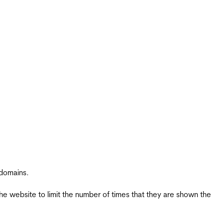
 domains.
the website to limit the number of times that they are shown the