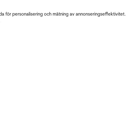
da för personalisering och mätning av annonseringseffektivitet.
.