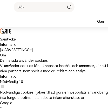
Garn
Samtycke
Information
[#IABV2SETTINGS#]
Om
Denna sida använder cookies
Vi använder cookies för att anpassa innehåll och annonser, för att 
våra partners inom sociala medier, reklam och analys.
Information
Nödvändig
10
Nödvändiga cookies hjälper till att göra en webbplats användbar 
inte fungera optimalt utan dessa informationskapslar.
Google