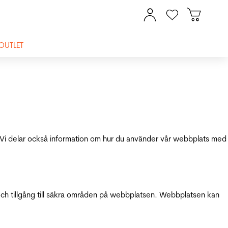
OUTLET
ik. Vi delar också information om hur du använder vår webbplats med
och tillgång till säkra områden på webbplatsen. Webbplatsen kan