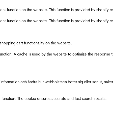
nt function on the website. This function is provided by shopify.
nt function on the website. This function is provided by shopify.
shopping cart functionality on the website.
function. A cache is used by the website to optimize the response t
nformation och ändra hur webbplatsen beter sig eller ser ut, saker
 function. The cookie ensures accurate and fast search results.