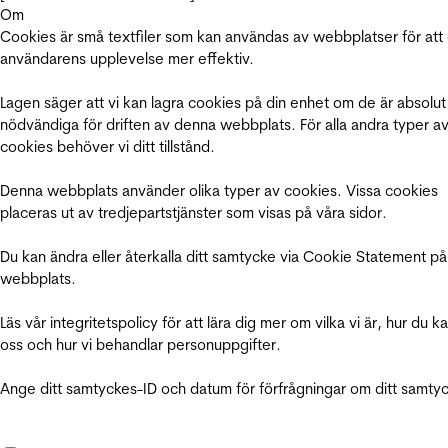
Om
Cookies är små textfiler som kan användas av webbplatser för att
användarens upplevelse mer effektiv.
Lagen säger att vi kan lagra cookies på din enhet om de är absolut
nödvändiga för driften av denna webbplats. För alla andra typer a
cookies behöver vi ditt tillstånd.
Denna webbplats använder olika typer av cookies. Vissa cookies
placeras ut av tredjepartstjänster som visas på våra sidor.
Du kan ändra eller återkalla ditt samtycke via Cookie Statement på
webbplats.
Läs vår integritetspolicy för att lära dig mer om vilka vi är, hur du k
oss och hur vi behandlar personuppgifter.
Ange ditt samtyckes-ID och datum för förfrågningar om ditt samty