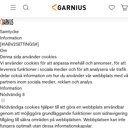
Samtycke
Information
[#IABV2SETTINGS#]
Om
Denna sida använder cookies
Vi använder cookies för att anpassa innehåll och annonser, för att
leverera funktioner i sociala medier och för att analysera vår trafik.
delar också information om hur du använder vår webbplats med vå
partners inom sociala medier, reklam och analys.
Information
Nödvändig
8
Nödvändiga cookies hjälper till att göra en webbplats användbar
genom att möjliggöra grundläggande funktioner som sidnavigering
tillgång till säkra områden på webbplatsen. Webbplatsen kan inte
fungera optimalt utan dessa informationskapslar.