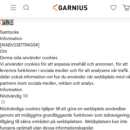
Samtycke
Information
[#IABV2SETTINGS#]
Om
Denna sida använder cookies
Vi använder cookies för att anpassa innehåll och annonser, för att
leverera funktioner i sociala medier och för att analysera vår trafik.
delar också information om hur du använder vår webbplats med vå
partners inom sociala medier, reklam och analys.
Information
Nödvändig
10
Nödvändiga cookies hjälper till att göra en webbplats användbar
genom att möjliggöra grundläggande funktioner som sidnavigering
tillgång till säkra områden på webbplatsen. Webbplatsen kan inte
fungera optimalt utan dessa informationskapslar.