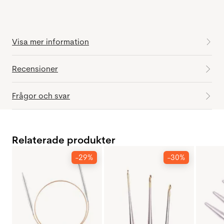
Visa mer information
Recensioner
Frågor och svar
Relaterade produkter
-29%
-30%