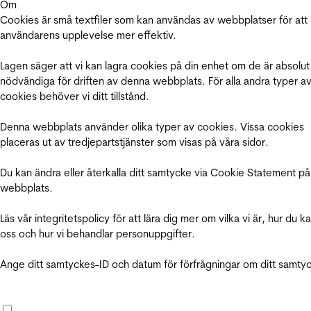
Om
Cookies är små textfiler som kan användas av webbplatser för att
användarens upplevelse mer effektiv.
Lagen säger att vi kan lagra cookies på din enhet om de är absolut
nödvändiga för driften av denna webbplats. För alla andra typer a
cookies behöver vi ditt tillstånd.
Denna webbplats använder olika typer av cookies. Vissa cookies
placeras ut av tredjepartstjänster som visas på våra sidor.
Du kan ändra eller återkalla ditt samtycke via Cookie Statement på
webbplats.
Läs vår integritetspolicy för att lära dig mer om vilka vi är, hur du k
oss och hur vi behandlar personuppgifter.
Ange ditt samtyckes-ID och datum för förfrågningar om ditt samty