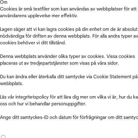
Om
Cookies är små textfiler som kan användas av webbplatser för att
användarens upplevelse mer effektiv.
Lagen säger att vi kan lagra cookies på din enhet om de är absolut
nödvändiga för driften av denna webbplats. För alla andra typer a
cookies behöver vi ditt tillstånd.
Denna webbplats använder olika typer av cookies. Vissa cookies
placeras ut av tredjepartstjänster som visas på våra sidor.
Du kan ändra eller återkalla ditt samtycke via Cookie Statement på
webbplats.
Läs vår integritetspolicy för att lära dig mer om vilka vi är, hur du k
oss och hur vi behandlar personuppgifter.
Ange ditt samtyckes-ID och datum för förfrågningar om ditt samty