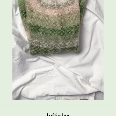
Luftig lyx