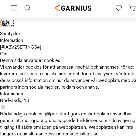
Samtycke
Information
[#IABV2SETTINGS#]
Om
Denna sida använder cookies
Vi använder cookies för att anpassa innehåll och annonser, för att
leverera funktioner i sociala medier och för att analysera vår trafik.
delar också information om hur du använder vår webbplats med vå
partners inom sociala medier, reklam och analys.
Information
Nödvändig
10
Nödvändiga cookies hjälper till att göra en webbplats användbar
genom att möjliggöra grundläggande funktioner som sidnavigering
tillgång till säkra områden på webbplatsen. Webbplatsen kan inte
fungera optimalt utan dessa informationskapslar.